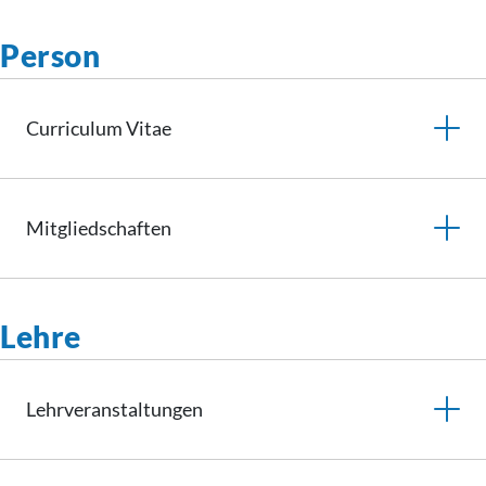
Person
Curriculum
Vitae
Mitgliedschaften
Lehre
Lehrveranstaltungen