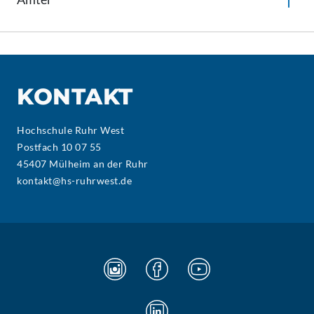
KONTAKT
Hochschule Ruhr West
Postfach 10 07 55
45407 Mülheim an der Ruhr
kontakt@hs-ruhrwest.de