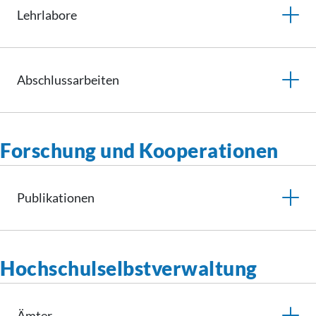
Lehrlabore
Abschlussarbeiten
Forschung und Kooperationen
Publikationen
Hochschulselbstverwaltung
Ämter