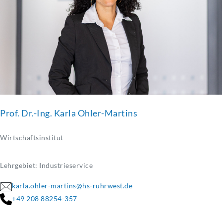
Prof. Dr.-Ing. Karla Ohler-Martins
Wirtschaftsinstitut
Lehrgebiet: Industrieservice
karla.ohler-martins@hs-ruhrwest.de
+49 208 88254-357