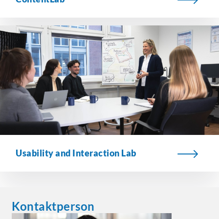
Usability and Interaction Lab
Kontaktperson