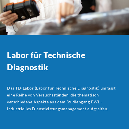
Labor für Technische
Diagnostik
Das TD-Labor (Labor für Technische Diagnostik) umfasst
eine Reihe von Versuchsständen, die thematisch
verschiedene Aspekte aus dem Studiengang BWL -
Industrielles Dienstleistungsmanagement aufgreifen.