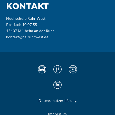
KONTAKT
Hochschule Ruhr West
Postfach 10 07 55
45407 Mülheim an der Ruhr
kontakt@hs-ruhrwest.de
Datenschutzerklärung
Impressum