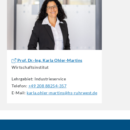
Prof. Dr.-Ing. Karla Ohler-Martins
Wirtschaftsinstitut
Lehrgebiet: Industrieservice
Telefon:
+49 208 88254-357
E-Mail:
karla.ohler-martins@hs-ruhrwest.de