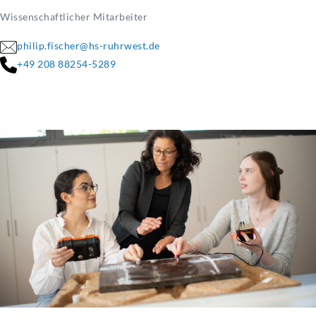
Wissenschaftlicher Mitarbeiter
philip.fischer@hs-ruhrwest.de
+49 208 88254-5289