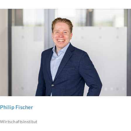
Philip Fischer
Wirtschaftsinstitut