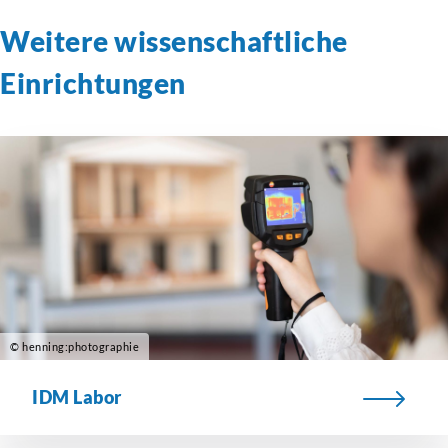
Weitere
wissenschaftliche
Einrichtungen
© henning:photographie
IDM Labor