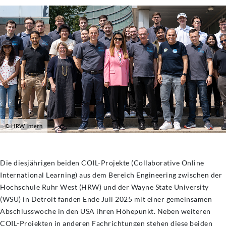
© HRW Intern
Die diesjährigen beiden COIL-Projekte (Collaborative Online
International Learning) aus dem Bereich Engineering zwischen der
Hochschule Ruhr West (HRW) und der Wayne State University
(WSU) in Detroit fanden Ende Juli 2025 mit einer gemeinsamen
Abschlusswoche in den USA ihren Höhepunkt. Neben weiteren
COIL-Projekten in anderen Fachrichtungen stehen diese beiden