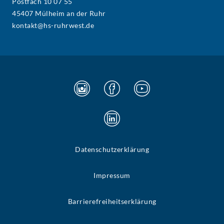
Postfach 10 07 55
45407 Mülheim an der Ruhr
kontakt@hs-ruhrwest.de
Datenschutzerklärung
Impressum
Barrierefreiheitserklärung