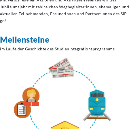
Jubiläumsjahr mit zahlreichen Wegbegleiter:innen, ehemaligen und
aktuellen Teilnehmenden, Freund:innen und Partner:innen des SIP
go!
Meilensteine
im Laufe der Geschichte des Studienintegrationsprogramms