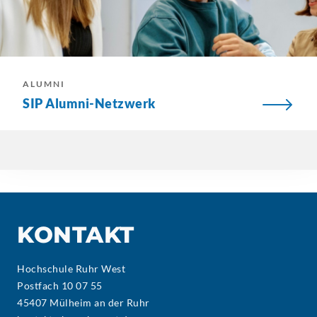
ALUMNI
SIP Alumni-Netzwerk
KONTAKT
Hochschule Ruhr West
Postfach 10 07 55
45407 Mülheim an der Ruhr