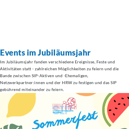
Events im Jubiläumsjahr
Im Jubiläumsjahr fanden verschiedene Ereignisse, Feste und
Aktivitäten statt - zahlreichen Möglichkeiten zu feiern und die
Bande zwischen SIP-Aktiven und -Ehemaligen,
Netzwerkpartner:innen und der HRW zu festigen und das SIP
gebührend miteinander zu feiern.