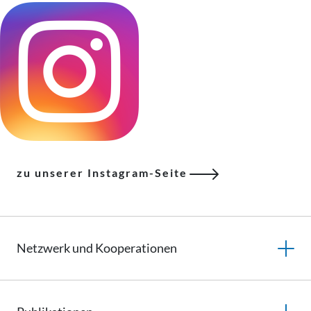
zu unserer Instagram-Seite
Netzwerk und
Kooperationen