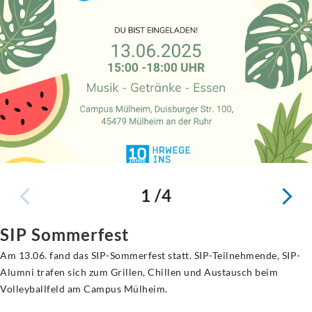
1 /4
SIP Sommerfest
Am 13.06. fand das SIP-Sommerfest statt. SIP-Teilnehmende, SIP-
Alumni trafen sich zum Grillen, Chillen und Austausch beim
Volleyballfeld am Campus Mülheim.