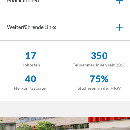
Publikationen
Weiterführende
Links
17
350
Kohorten
Teilnehmer:innen
seit 2015
40
75%
Herkunftsstaaten
Studieren an der HRW