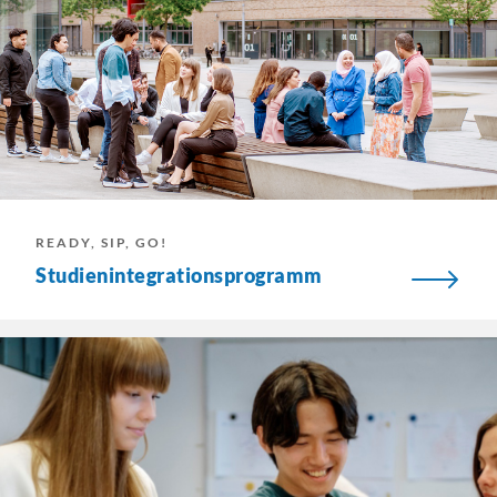
READY, SIP, GO!
Studienintegrationsprogramm