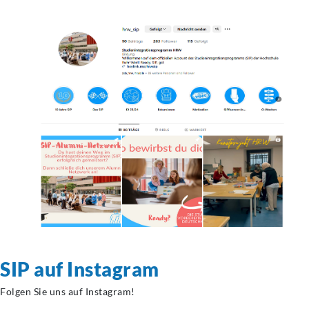
SIP auf Instagram
Folgen Sie uns auf Instagram!