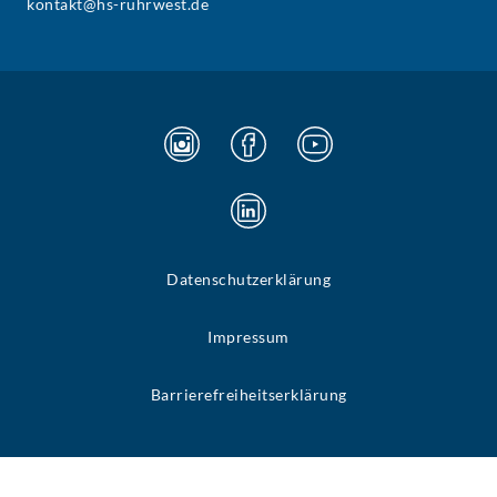
kontakt@hs-ruhrwest.de
Datenschutzerklärung
Impressum
Barrierefreiheitserklärung