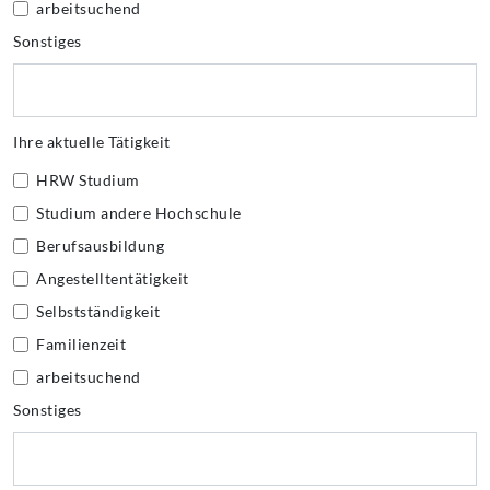
arbeitsuchend
Sonstiges
Ihre aktuelle Tätigkeit
HRW Studium
Studium andere Hochschule
Berufsausbildung
Angestelltentätigkeit
Selbstständigkeit
Familienzeit
arbeitsuchend
Sonstiges