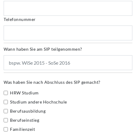
Telefonnummer
Wann haben Sie am SIP teilgenommen?
Was haben Sie nach Abschluss des SIP gemacht?
HRW Studium
Studium andere Hochschule
Berufsausbildung
Berufseinstieg
Familienzeit