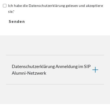
Ich habe die Datenschutzerklärung gelesen und akzeptiere
sie.*
Senden
Datenschutzerklärung
Anmeldung im SIP
Alumni-Netzwerk