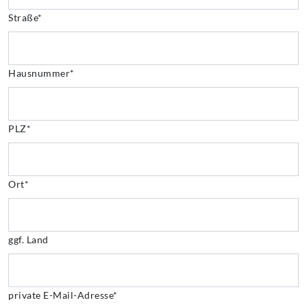
Straße*
Hausnummer*
PLZ*
Ort*
ggf. Land
private E-Mail-Adresse*