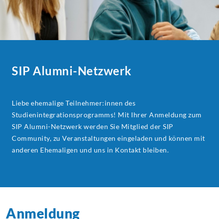
SIP Alumni-Netzwerk
Liebe ehemalige Teilnehmer:innen des
Studienintegrationsprogramms! Mit Ihrer Anmeldung zum
SIP Alumni-Netzwerk werden Sie Mitglied der SIP
Community, zu Veranstaltungen eingeladen und können mit
anderen Ehemaligen und uns in Kontakt bleiben.
Anmeldung