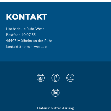
KONTAKT
Hochschule Ruhr West
Postfach 10 07 55
45407 Mülheim an der Ruhr
kontakt@hs-ruhrwest.de
Datenschutzerklärung