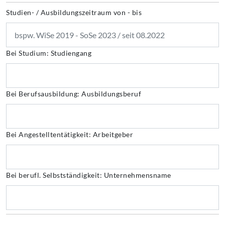
Studien- / Ausbildungszeitraum von - bis
Bei Studium: Studiengang
Bei Berufsausbildung: Ausbildungsberuf
Bei Angestelltentätigkeit: Arbeitgeber
Bei berufl. Selbstständigkeit: Unternehmensname