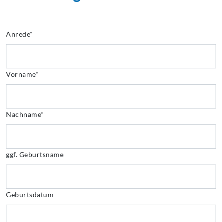
Anrede*
Vorname*
Nachname*
ggf. Geburtsname
Geburtsdatum