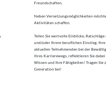
Freundschaften.
Neben Vernetzungsmöglichkeiten möchte
Aktivitäten schaffen.
e
Teilen Sie wertvolle Einblicke, Ratschläge
und/oder Ihrem beruflichen Einstieg. Ihre
aktuellen Teilnehmenden bei der Bewält
ihres Karrierewegs, reflektieren Sie dabei
Wissen und Ihre Fähigkeiten! Tragen Sie 
Generation bei!