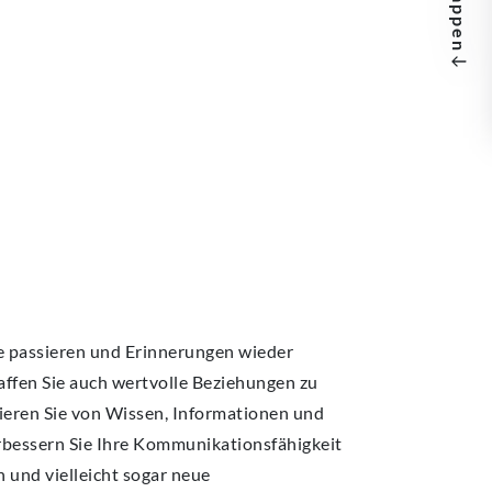
e passieren und Erinnerungen wieder
affen Sie auch wertvolle Beziehungen zu
ieren Sie von Wissen, Informationen und
erbessern Sie Ihre Kommunikationsfähigkeit
 und vielleicht sogar neue