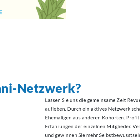
ni-Netzwerk?
Lassen Sie uns die gemeinsame Zeit Revu
aufleben. Durch ein aktives Netzwerk sch
Ehemaligen aus anderen Kohorten. Profit
Erfahrungen der einzelnen Mitglieder. V
und gewinnen Sie mehr Selbstbewusstsein