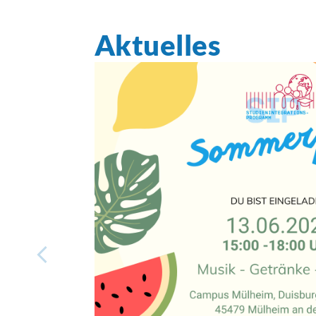
Aktuelles