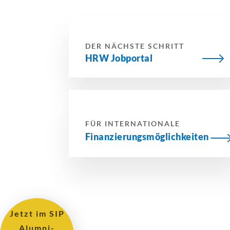
DER NÄCHSTE SCHRITT
HRW Jobportal
FÜR INTERNATIONALE
Finanzierungsmöglichkeiten
Jetzt im SIP
Alumni-