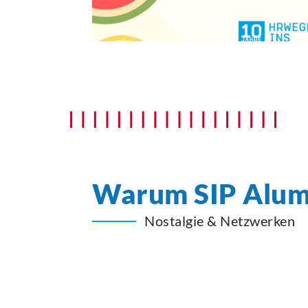
Warum SIP Alum
Nostalgie & Netzwerken