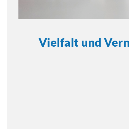
Vielfalt und Ver