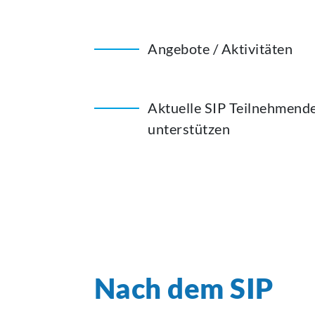
Angebote / Aktivitäten
Aktuelle SIP Teilnehmend
unterstützen
Nach dem SIP