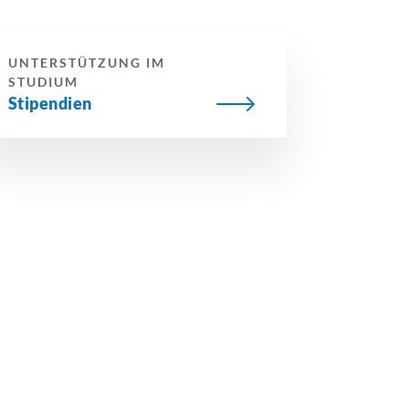
UNTERSTÜTZUNG IM
STUDIUM
Stipendien