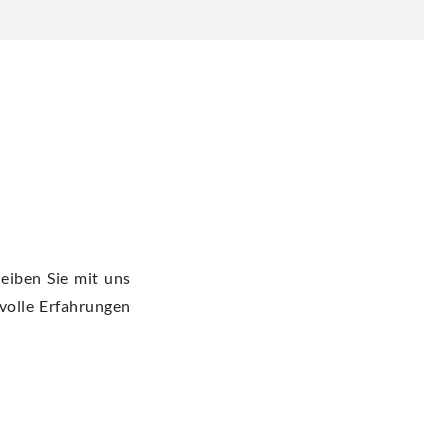
eiben Sie mit uns
volle Erfahrungen