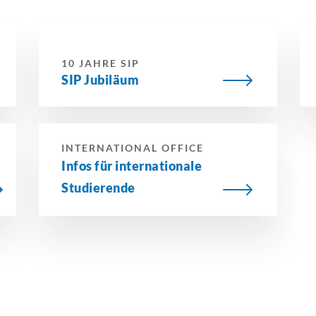
10 JAHRE SIP
SIP Jubiläum
INTERNATIONAL OFFICE
Infos für
internationale
Studierende