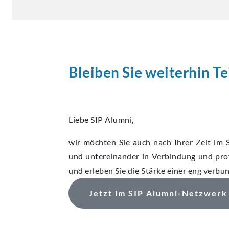
Bleiben Sie weiterhin T
Liebe SIP Alumni,
wir möchten Sie auch nach Ihrer Zeit im 
und untereinander in Verbindung und prof
und erleben Sie die Stärke einer eng verb
Jetzt im SIP Alumni-Netzwerk