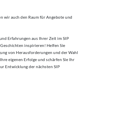
n wir auch den Raum für Angebote und
 und Erfahrungen aus Ihrer Zeit im SIP
 Geschichten inspirieren! Helfen Sie
igung von Herausforderungen und der Wahl
 Ihre eigenen Erfolge und schärfen Sie Ihr
zur Entwicklung der nächsten SIP