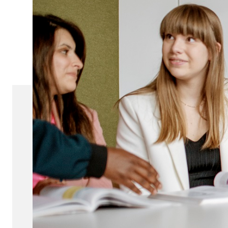
AKTUELLES