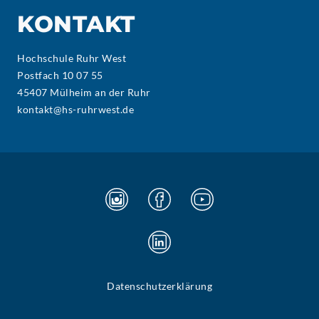
KONTAKT
Hochschule Ruhr West
Postfach 10 07 55
45407 Mülheim an der Ruhr
kontakt@hs-ruhrwest.de
Datenschutzerklärung