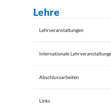
Lehre
Lehrveranstaltungen
Internationale
Lehrveranstaltung
Abschlussarbeiten
Links