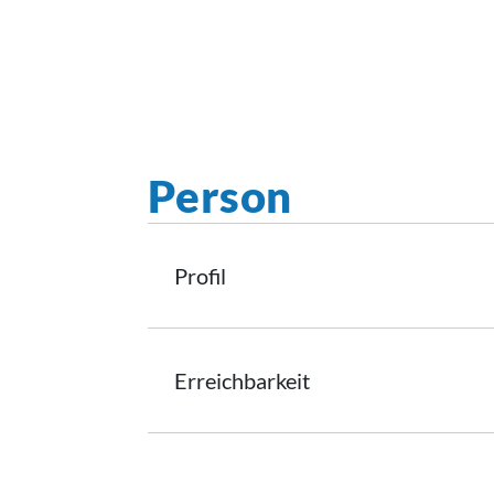
Person
Profil
Erreichbarkeit