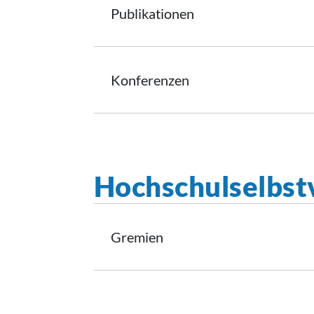
Publikationen
Konferenzen
Hochschulselbst
Gremien