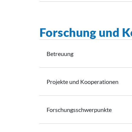
Forschung und K
Betreuung
Projekte und
Kooperationen
Forschungsschwerpunkte