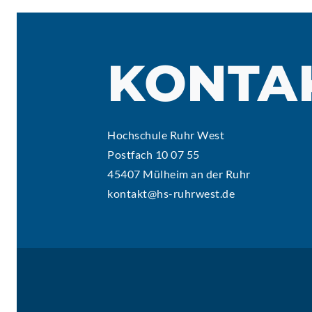
KONTA
Hochschule Ruhr West
Postfach 10 07 55
45407 Mülheim an der Ruhr
kontakt@hs-ruhrwest.de