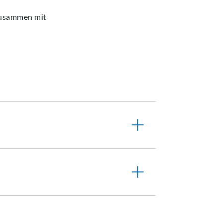
 zusammen mit