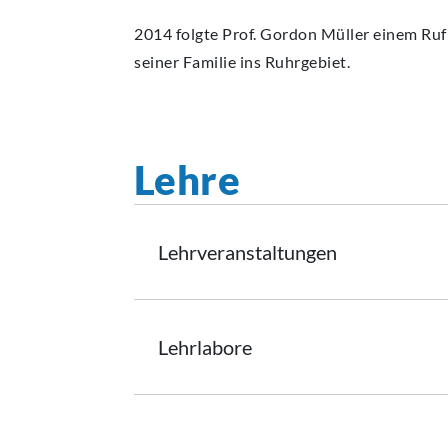
2014 folgte Prof. Gordon Müller einem Ru
seiner Familie ins Ruhrgebiet.
Lehre
Lehrveranstaltungen
Lehrlabore