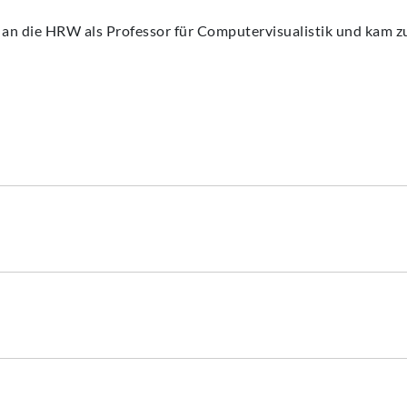
f an die HRW als Professor für Computervisualistik und kam