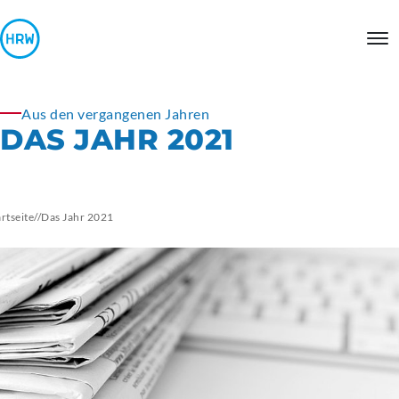
Aus den vergangenen Jahren
DAS JAHR 2021
artseite
//
Das Jahr 2021