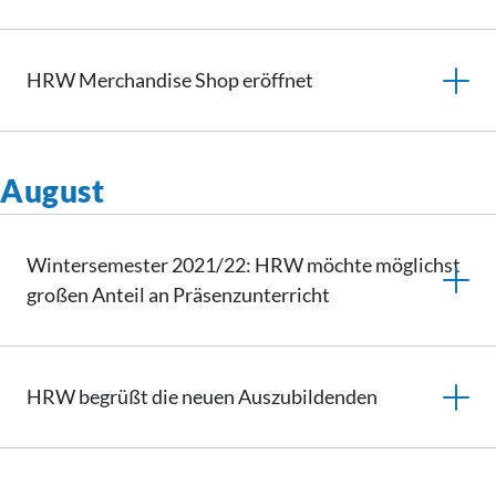
HRW Merchandise Shop eröffnet
August
Wintersemester 2021/22: HRW möchte möglichst
großen Anteil an
Präsenzunterricht
HRW begrüßt die neuen Auszubildenden