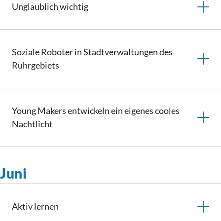
Unglaublich
wichtig
Soziale Roboter in
Stadtverwaltungen
des
Ruhrgebiets
Young Makers entwickeln ein eigenes cooles
Nachtlicht
Juni
Aktiv
lernen