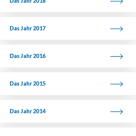
Das Jahr 2018
Das Jahr 2017
Das Jahr 2016
Das Jahr 2015
Das Jahr 2014