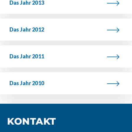
Das Jahr 2013
Das Jahr 2012
Das Jahr 2011
Das Jahr 2010
KONTAKT