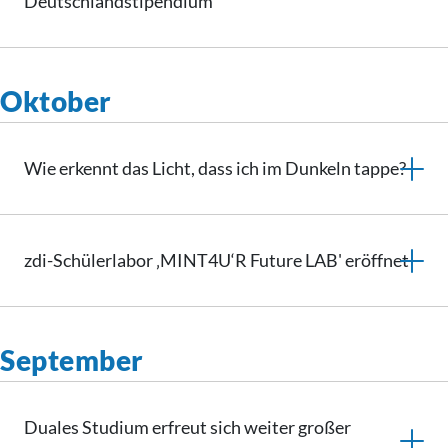
Deutschlandstipendium
Oktober
Wie erkennt das Licht, dass ich im Dunkeln tappe?
zdi-Schülerlabor ‚MINT4U‘R Future LAB' eröffnet
September
Duales Studium erfreut sich weiter großer