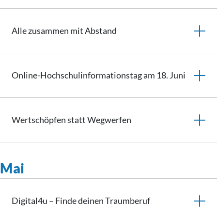
Alle zusammen mit Abstand
Online-Hochschulinformationstag am 18. Juni
Wertschöpfen statt Wegwerfen
Mai
Digital4u – Finde deinen Traumberuf