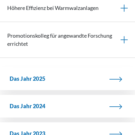
Höhere Effizienz bei Warmwalzanlagen
Promotionskolleg für angewandte Forschung
errichtet
Das Jahr 2025
Das Jahr 2024
Das Jahr 2023