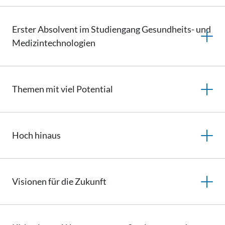
Erster Absolvent im Studiengang Gesundheits- und
Medizintechnologien
Themen mit viel Potential
Hoch
hinaus
Visionen für die Zukunft