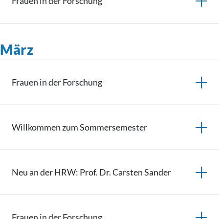
Frauen in der Forschung
März
Frauen in der Forschung
Willkommen zum Sommersemester
Neu an der HRW: Prof. Dr. Carsten Sander
Frauen in der Forschung