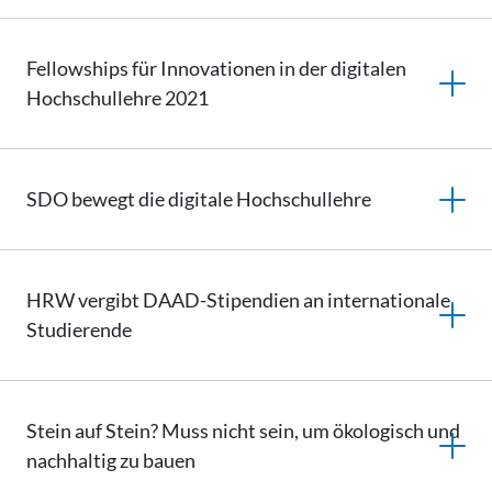
Fellowships für Innovationen in der digitalen
Hochschullehre 2021
SDO bewegt die digitale Hochschullehre
HRW vergibt DAAD-Stipendien an internationale
Studierende
Stein auf Stein? Muss nicht sein, um ökologisch und
nachhaltig zu bauen