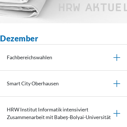
Dezember
Fachbereichswahlen
Smart City Oberhausen
HRW Institut Informatik intensiviert
Zusammenarbeit mit Babeș-Bolyai-Universität