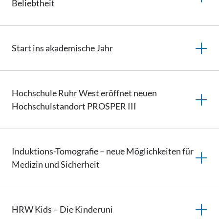
Beliebtheit
Start ins akademische Jahr
Hochschule Ruhr West eröffnet neuen
Hochschulstandort
PROSPER III
Induktions-Tomografie – neue Möglichkeiten für
Medizin und Sicherheit
HRW Kids – Die Kinderuni