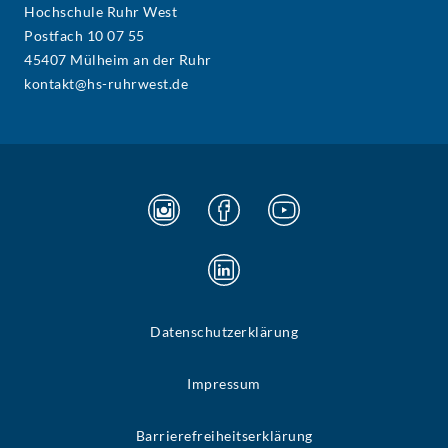
Hochschule Ruhr West
Postfach 10 07 55
45407 Mülheim an der Ruhr
kontakt@hs-ruhrwest.de
Datenschutzerklärung
Impressum
Barrierefreiheitserklärung