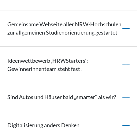
Gemeinsame Webseite aller NRW-Hochschulen
zur allgemeinen
Studienorientierung
gestartet
Ideenwettbewerb ‚HRWStarters‘:
Gewinnerinnenteam
steht fest!
Sind Autos und Häuser bald „smarter“ als wir?
Digitalisierung
anders Denken