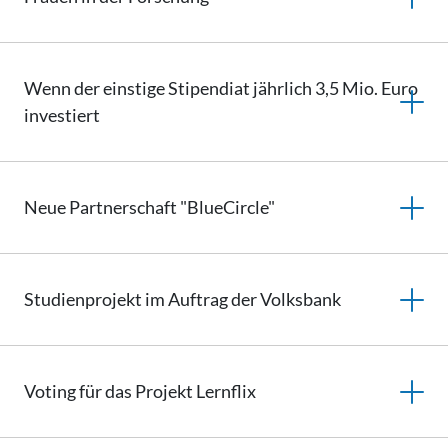
Wenn der einstige Stipendiat jährlich 3,5 Mio. Euro
investiert
Neue Partnerschaft "BlueCircle"
Studienprojekt im Auftrag der Volksbank
Voting für das Projekt Lernflix