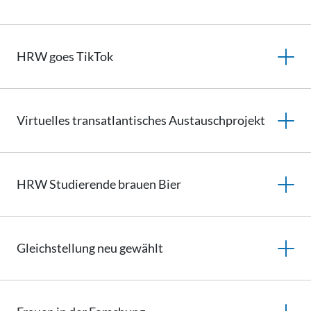
HRW goes TikTok
Virtuelles
transatlantisches
Austauschprojekt
HRW Studierende brauen Bier
Gleichstellung
neu gewählt