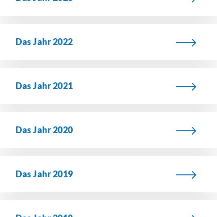
Das Jahr 2022
Das Jahr 2021
Das Jahr 2020
Das Jahr 2019