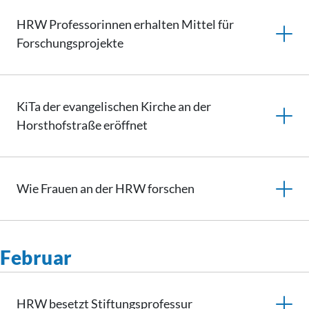
HRW Professorinnen erhalten Mittel für
Forschungsprojekte
KiTa der evangelischen Kirche an der
Horsthofstraße eröffnet
Wie Frauen an der HRW forschen
Februar
HRW besetzt
Stiftungsprofessur