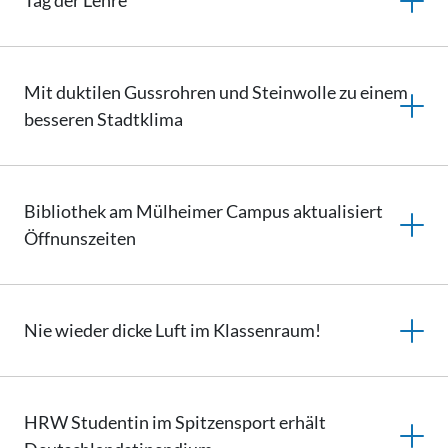
Tag der Lehre
Mit duktilen Gussrohren und Steinwolle zu einem
besseren Stadtklima
Bibliothek am Mülheimer Campus aktualisiert
Öffnunszeiten
Nie wieder dicke Luft im Klassenraum!
HRW Studentin im Spitzensport erhält