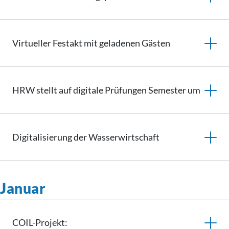
Virtueller Festakt mit geladenen Gästen
HRW stellt auf digitale Prüfungen Semester um
Digitalisierung der Wasserwirtschaft
Januar
COIL-Projekt: