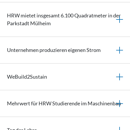
HRW mietet insgesamt 6.100 Quadratmeter in der
Parkstadt Mülheim
Unternehmen produzieren eigenen Strom
WeBuild2Sustain
Mehrwert für HRW Studierende im Maschinenbau