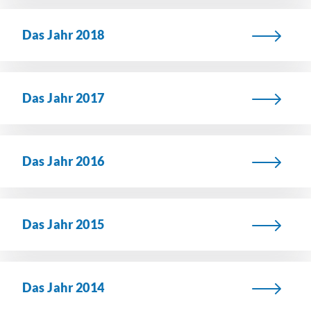
Das Jahr 2018
Das Jahr 2017
Das Jahr 2016
Das Jahr 2015
Das Jahr 2014