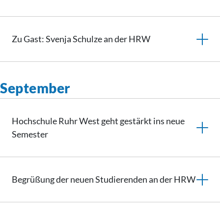
Zu Gast: Svenja Schulze an der HRW
September
Hochschule Ruhr West geht gestärkt ins neue
Semester
Begrüßung der neuen Studierenden an der HRW