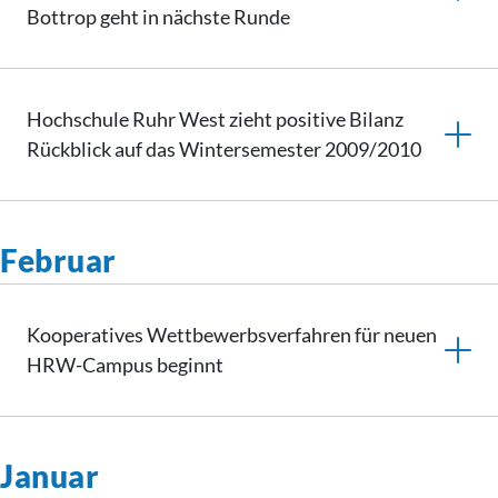
Bottrop geht in nächste Runde
Hochschule Ruhr West zieht positive Bilanz
Rückblick auf das Wintersemester 2009/2010
Februar
Kooperatives
Wettbewerbsverfahren
für neuen
HRW-Campus beginnt
Januar