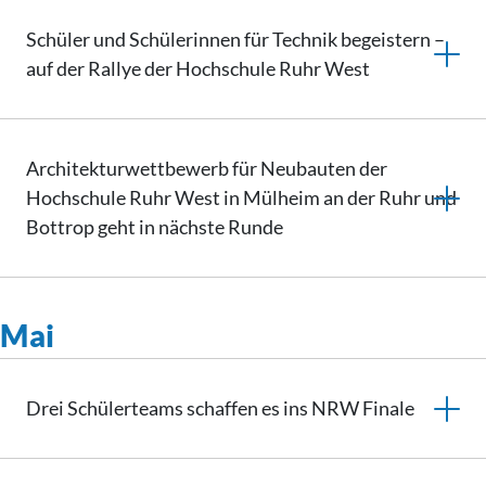
Schüler und Schülerinnen für Technik begeistern –
auf der Rallye der Hochschule Ruhr West
Architekturwettbewerb
für Neubauten der
Hochschule Ruhr West in Mülheim an der Ruhr und
Bottrop geht in nächste Runde
Mai
Drei Schülerteams schaffen es ins NRW Finale