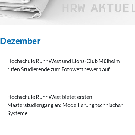
Dezember
Hochschule Ruhr West und Lions-Club Mülheim
rufen Studierende zum Fotowettbewerb auf
Hochschule Ruhr West bietet ersten
Masterstudiengang
an: Modellierung technischer
Systeme