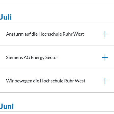
Juli
Ansturm auf die Hochschule Ruhr West
Siemens AG Energy Sector
Wir bewegen die Hochschule Ruhr West
Juni