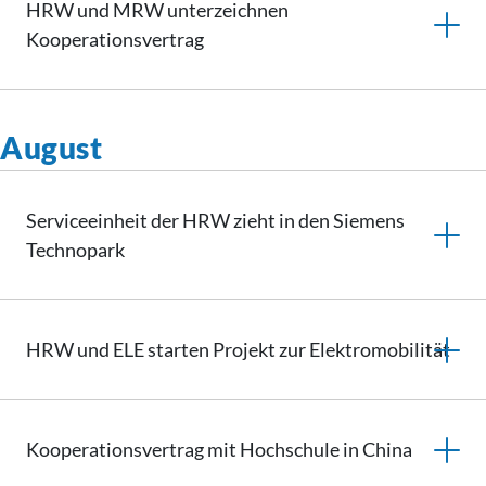
HRW und MRW unterzeichnen
Kooperationsvertrag
August
Serviceeinheit der HRW zieht in den Siemens
Technopark
HRW und ELE starten Projekt zur Elektromobilität
Kooperationsvertrag
mit Hochschule in China