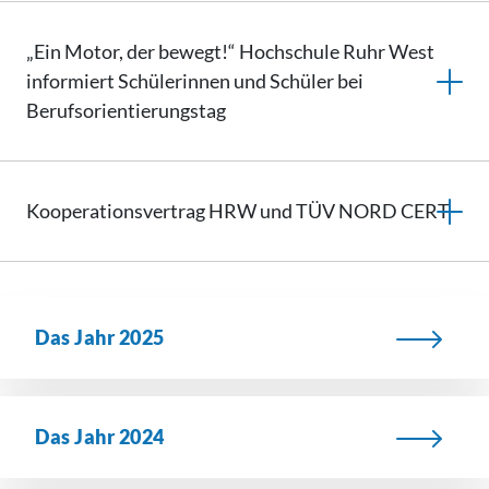
„Ein Motor, der bewegt!“ Hochschule Ruhr West
informiert Schülerinnen und Schüler bei
Berufsorientierungstag
Kooperationsvertrag
HRW und TÜV NORD CERT
Das Jahr 2025
Das Jahr 2024