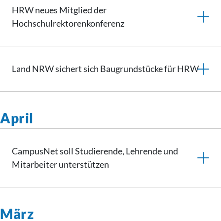
HRW neues Mitglied der
Hochschulrektorenkonferenz
Land NRW sichert sich Baugrundstücke für HRW
April
CampusNet soll Studierende, Lehrende und
Mitarbeiter unterstützen
März