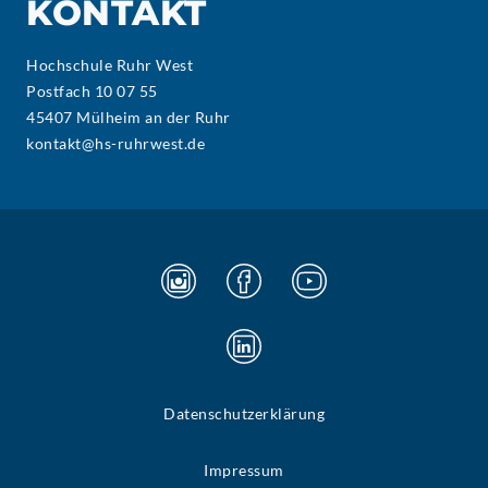
KONTAKT
Hochschule Ruhr West
Postfach 10 07 55
45407 Mülheim an der Ruhr
kontakt@hs-ruhrwest.de
Datenschutzerklärung
Impressum