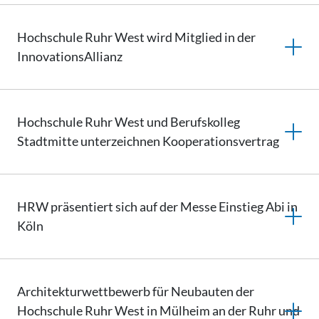
Hochschule Ruhr West wird Mitglied in der
InnovationsAllianz
Hochschule Ruhr West und Berufskolleg
Stadtmitte unterzeichnen
Kooperationsvertrag
HRW präsentiert sich auf der Messe Einstieg Abi in
Köln
Architekturwettbewerb
für Neubauten der
Hochschule Ruhr West in Mülheim an der Ruhr und