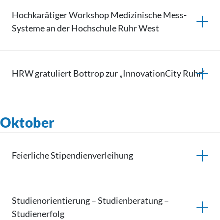
Hochkarätiger Workshop Medizinische Mess-
Systeme an der Hochschule Ruhr West
HRW gratuliert Bottrop zur „InnovationCity Ruhr“
Oktober
Feierliche
Stipendienverleihung
Studienorientierung
– Studienberatung –
Studienerfolg