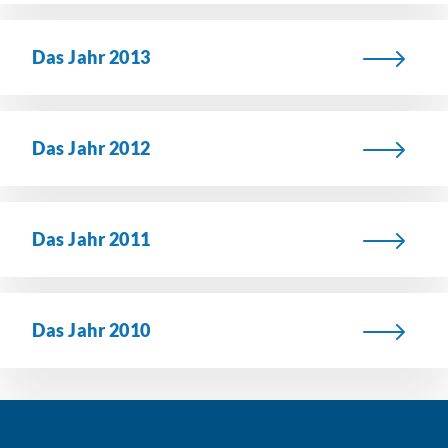
Das Jahr 2013
Das Jahr 2012
Das Jahr 2011
Das Jahr 2010