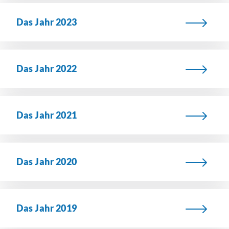
Das Jahr 2023
Das Jahr 2022
Das Jahr 2021
Das Jahr 2020
Das Jahr 2019