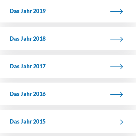
Das Jahr 2019
Das Jahr 2018
Das Jahr 2017
Das Jahr 2016
Das Jahr 2015