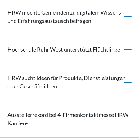
HRW möchte Gemeinden zu digitalem Wissens-
und
Erfahrungsaustausch
befragen
Hochschule Ruhr West unterstützt Flüchtlinge
HRW sucht Ideen für Produkte, Dienstleistungen
oder Geschäftsideen
Ausstellerrekord bei 4.
Firmenkontaktmesse
HRW
Karriere