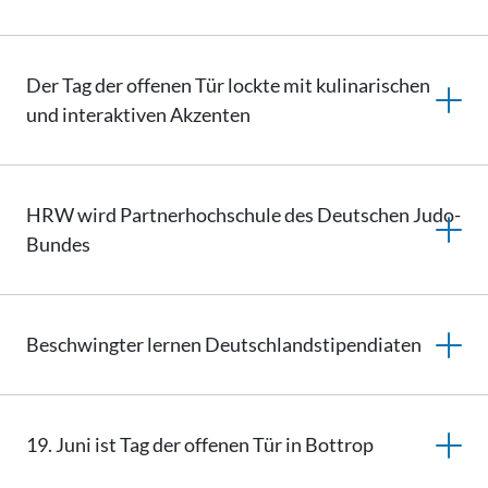
Der Tag der offenen Tür lockte mit kulinarischen
und interaktiven Akzenten
HRW wird
Partnerhochschule
des Deutschen Judo-
Bundes
Beschwingter lernen
Deutschlandstipendiaten
19. Juni ist Tag der offenen Tür in Bottrop