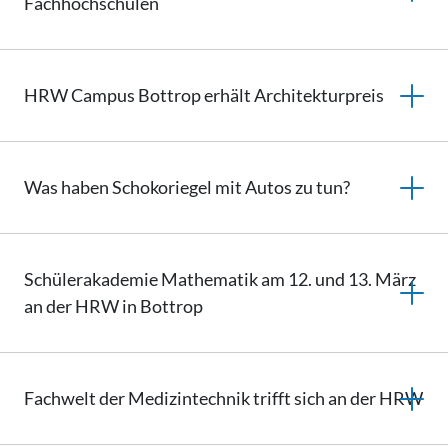
Fachhochschulen
HRW Campus Bottrop erhält Architekturpreis
Was haben Schokoriegel mit Autos zu tun?
Schülerakademie Mathematik am 12. und 13. März
an der HRW in Bottrop
Fachwelt der Medizintechnik trifft sich an der HRW