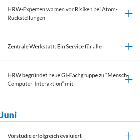
HRW-Experten warnen vor Risiken bei Atom-
Rückstellungen
Zentrale Werkstatt: Ein Service für alle
HRW begründet neue GI-Fachgruppe zu “Mensch-
Computer-Interaktion” mit
Juni
Vorstudie erfolgreich evaluiert