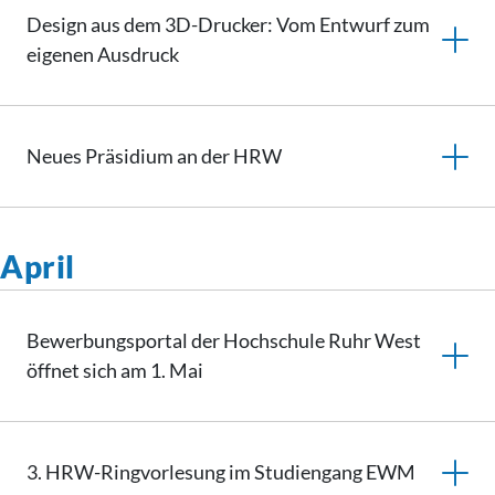
Design aus dem 3D-Drucker: Vom Entwurf zum
eigenen Ausdruck
Neues Präsidium an der HRW
April
Bewerbungsportal der Hochschule Ruhr West
öffnet sich am 1. Mai
3. HRW-Ringvorlesung im Studiengang EWM