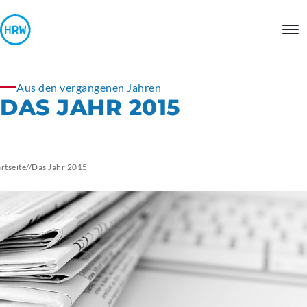
Aus den vergangenen Jahren
DAS JAHR 2015
artseite
//
Das Jahr 2015