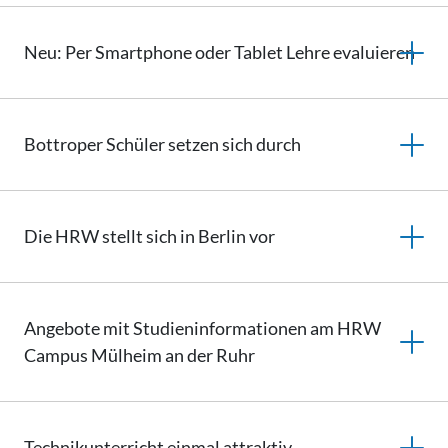
Neu: Per Smartphone oder Tablet Lehre evaluieren
Bottroper Schüler setzen sich durch
Die HRW stellt sich in Berlin vor
Angebote mit
Studieninformationen
am HRW
Campus Mülheim an der Ruhr
Technikunterricht
einmal attraktiv