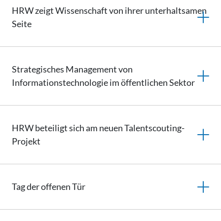
HRW zeigt Wissenschaft von ihrer unterhaltsamen
Seite
Strategisches Management von
Informationstechnologie
im öffentlichen Sektor
HRW beteiligt sich am neuen Talentscouting-
Projekt
Tag der offenen Tür