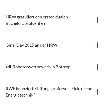
HRW gratuliert den ersten dualen
Bachelorabsolventen
Girls' Day 2015 an der HRW
zdi-Roboterwettbewerb in Bottrop
RWE finanziert
Stiftungsprofessur
„Elektrische
Energietechnik“