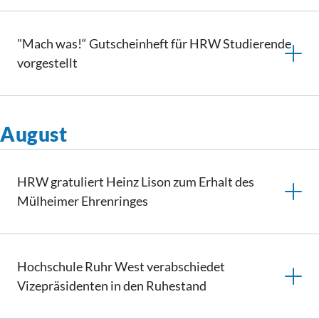
"Mach was!“ Gutscheinheft für HRW Studierende
vorgestellt
August
HRW gratuliert Heinz Lison zum Erhalt des
Mülheimer Ehrenringes
Hochschule Ruhr West verabschiedet
Vizepräsidenten in den Ruhestand