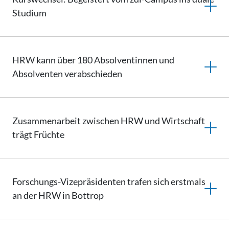
Studium
HRW kann über 180 Absolventinnen und
Absolventen verabschieden
Zusammenarbeit zwischen HRW und Wirtschaft
trägt Früchte
Forschungs-Vizepräsidenten trafen sich erstmals
an der HRW in Bottrop