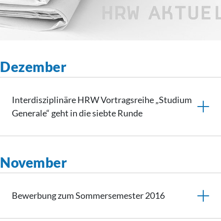
Dezember
Interdisziplinäre
HRW Vortragsreihe „Studium
Generale“ geht in die siebte Runde
November
Bewerbung zum Sommersemester 2016