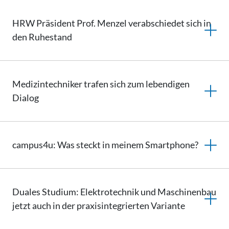
HRW Präsident Prof. Menzel verabschiedet sich in
den Ruhestand
Medizintechniker trafen sich zum lebendigen
Dialog
campus4u: Was steckt in meinem Smartphone?
Duales Studium: Elektrotechnik und Maschinenbau
jetzt auch in der
praxisintegrierten
Variante