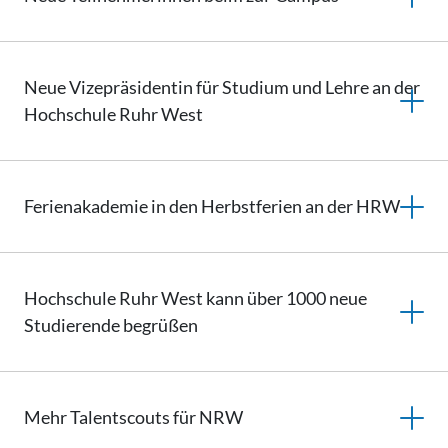
Neue Vizepräsidentin für Studium und Lehre an der
Hochschule Ruhr West
Ferienakademie in den Herbstferien an der HRW
Hochschule Ruhr West kann über 1000 neue
Studierende begrüßen
Mehr Talentscouts für NRW