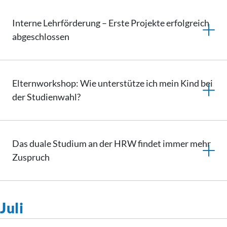
Interne Lehrförderung – Erste Projekte erfolgreich
abgeschlossen
Elternworkshop: Wie unterstütze ich mein Kind bei
der Studienwahl?
Das duale Studium an der HRW findet immer mehr
Zuspruch
Juli