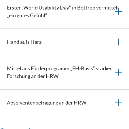
Erster „World Usability Day“ in Bottrop vermittelt
„ein gutes Gefühl“
Hand aufs Harz
Mittel aus Förderprogramm „FH-Basis“ stärken
Forschung an der HRW
Absolventenbefragung
an der HRW