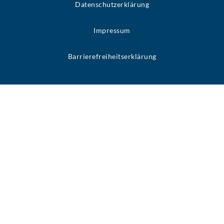
Datenschutzerklärung
Impressum
Barrierefreiheitserklärung