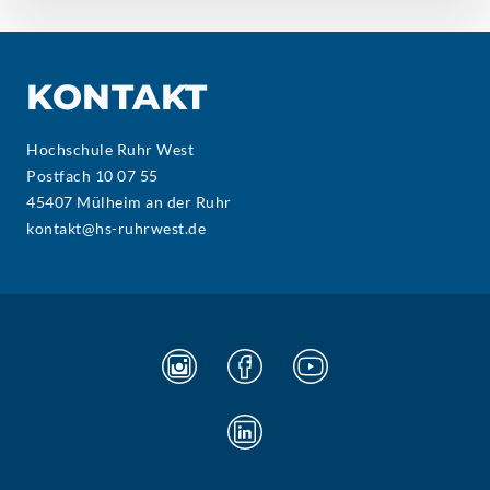
KONTAKT
Hochschule Ruhr West
Postfach 10 07 55
45407 Mülheim an der Ruhr
kontakt@hs-ruhrwest.de