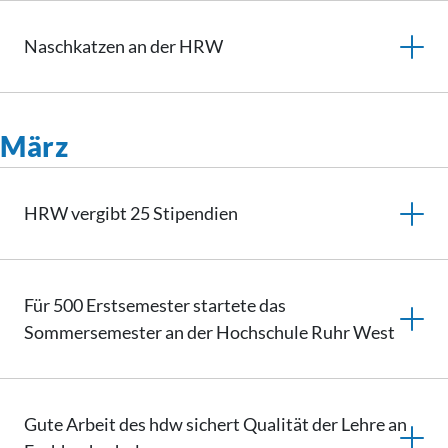
Naschkatzen an der HRW
März
HRW vergibt 25 Stipendien
Für 500 Erstsemester startete das
Sommersemester an der Hochschule Ruhr West
Gute Arbeit des hdw sichert Qualität der Lehre an