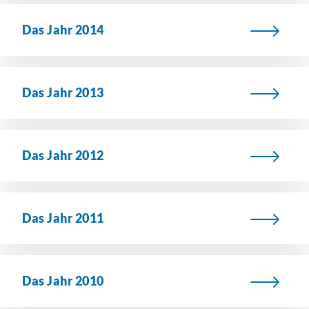
Das Jahr 2014
Das Jahr 2013
Das Jahr 2012
Das Jahr 2011
Das Jahr 2010