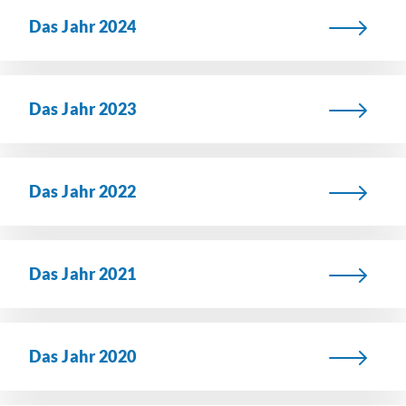
Das Jahr 2024
Das Jahr 2023
Das Jahr 2022
Das Jahr 2021
Das Jahr 2020