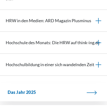
HRW in den Medien: ARD Magazin Plusminus
Hochschule des Monats: Die HRW auf think-ing.de
Hochschulbildung in einer sich wandelnden Zeit
Das Jahr 2025