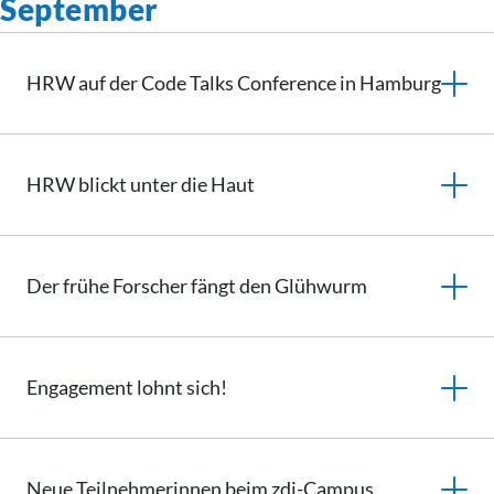
September
HRW auf der Code Talks Conference in Hamburg
HRW blickt unter die Haut
Der frühe Forscher fängt den Glühwurm
Engagement lohnt sich!
Neue Teilnehmerinnen beim zdi-Campus