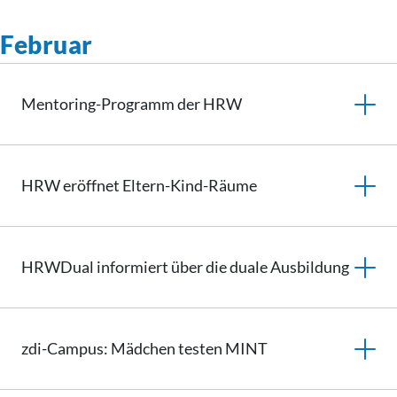
Februar
Mentoring-Programm der HRW
HRW eröffnet Eltern-Kind-Räume
HRWDual informiert über die duale Ausbildung
zdi-Campus: Mädchen testen MINT