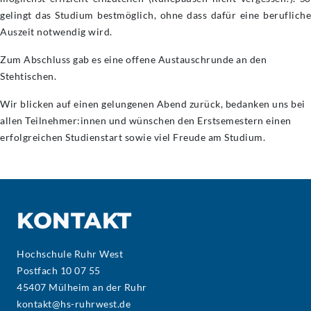
gelingt das Studium bestmöglich, ohne dass dafür eine berufliche
Auszeit notwendig wird.
Zum Abschluss gab es eine offene Austauschrunde an den
Stehtischen.
Wir blicken auf einen gelungenen Abend zurück, bedanken uns bei
allen Teilnehmer:innen und wünschen den Erstsemestern einen
erfolgreichen Studienstart sowie viel Freude am Studium.
KONTAKT
Hochschule Ruhr West
Postfach 10 07 55
45407 Mülheim an der Ruhr
kontakt@hs-ruhrwest.de