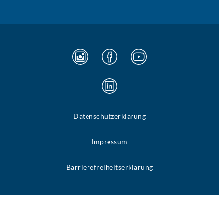
Datenschutzerklärung
Impressum
Barrierefreiheitserklärung