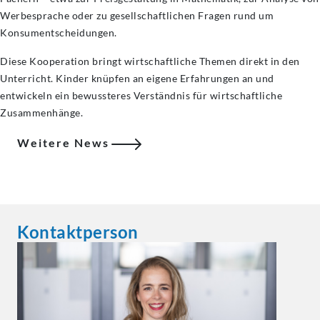
Werbesprache oder zu gesellschaftlichen Fragen rund um
Konsumentscheidungen.
Diese Kooperation bringt wirtschaftliche Themen direkt in den
Unterricht. Kinder knüpfen an eigene Erfahrungen an und
entwickeln ein bewussteres Verständnis für wirtschaftliche
Zusammenhänge.
Weitere News
Kontaktperson