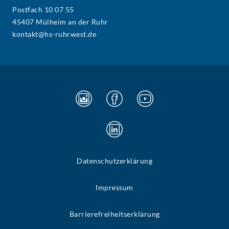
Postfach 10 07 55
45407 Mülheim an der Ruhr
kontakt@hs-ruhrwest.de
Datenschutzerklärung
Impressum
Barrierefreiheitserklärung