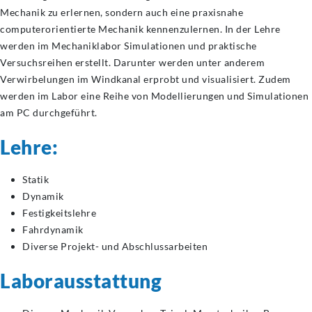
Mechanik zu erlernen, sondern auch eine praxisnahe
computerorientierte Mechanik kennenzulernen. In der Lehre
werden im Mechaniklabor Simulationen und praktische
Versuchsreihen erstellt. Darunter werden unter anderem
Verwirbelungen im Windkanal erprobt und visualisiert. Zudem
werden im Labor eine Reihe von Modellierungen und Simulationen
am PC durchgeführt.
Lehre:
Statik
Dynamik
Festigkeitslehre
Fahrdynamik
Diverse Projekt- und Abschlussarbeiten
Laborausstattung