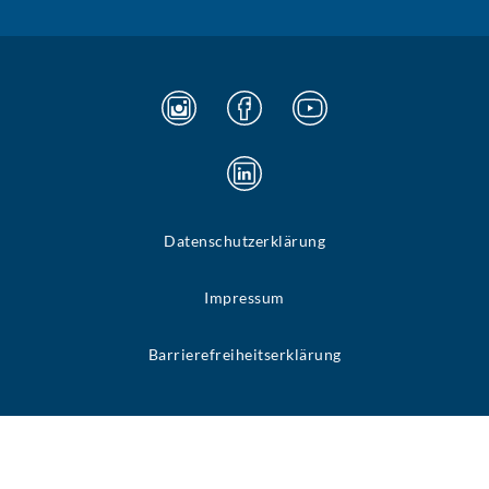
Datenschutzerklärung
Impressum
Barrierefreiheitserklärung