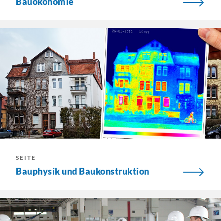
Bauökonomie
SEITE
Bauphysik und Baukonstruktion