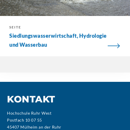
SEITE
Siedlungswasserwirtschaft,
Hydrologie
und Wasserbau
KONTAKT
Hochschule Ruhr West
Postfach 10 07 55
45407 Mülheim an der Ruhr