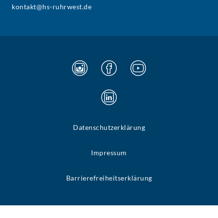
kontakt@hs-ruhrwest.de
Datenschutzerklärung
Impressum
Barrierefreiheitserklärung