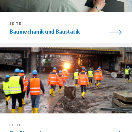
SEITE
Baumechanik und Baustatik
SEITE