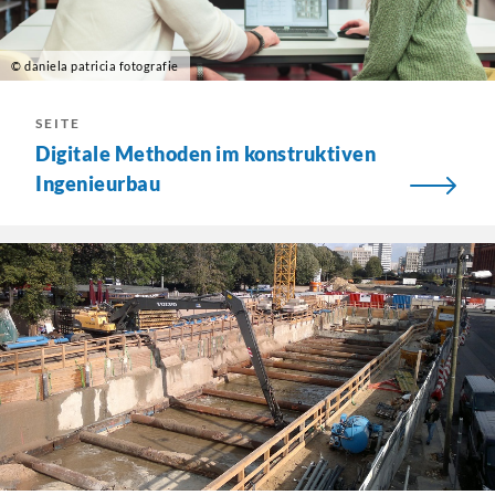
© daniela patricia fotografie
SEITE
Digitale Methoden im konstruktiven
Ingenieurbau