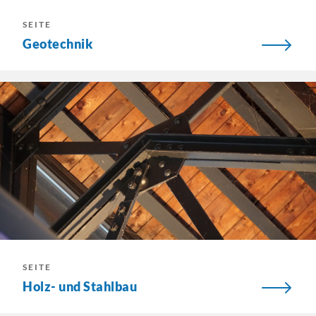
SEITE
Geotechnik
SEITE
Holz- und Stahlbau