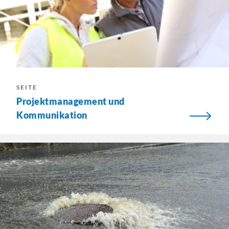
SEITE
Projektmanagement und
Kommunikation