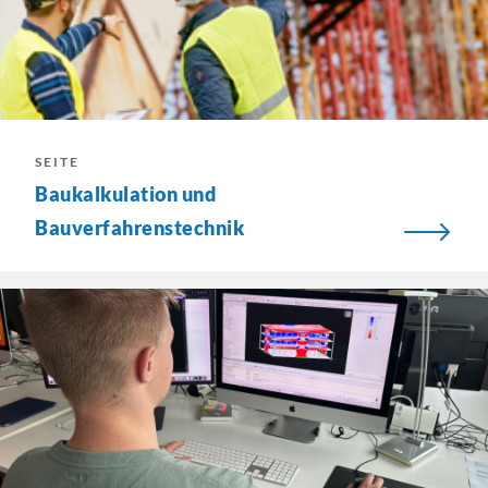
SEITE
Baukalkulation und
Bauverfahrenstechnik