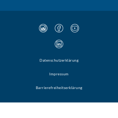
Datenschutzerklärung
Impressum
Barrierefreiheitserklärung