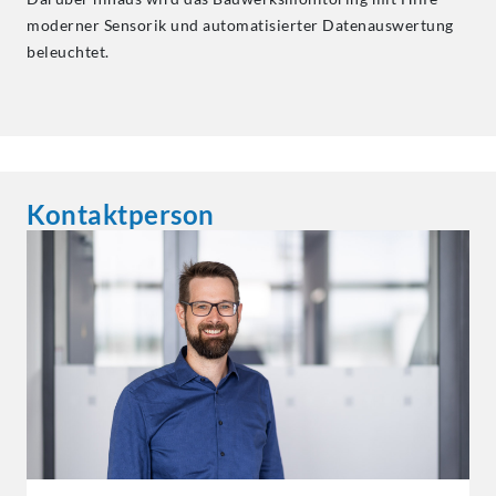
moderner Sensorik und automatisierter Datenauswertung
beleuchtet.
Kontaktperson