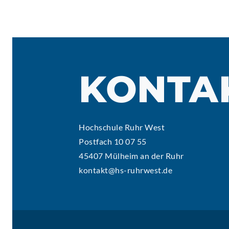
KONTA
Hochschule Ruhr West
Postfach 10 07 55
45407 Mülheim an der Ruhr
kontakt@hs-ruhrwest.de