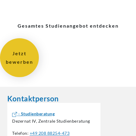
Gesamtes Studienangebot entdecken
Jetzt
bewerben
Kontaktperson
- Studienberatung
Dezernat IV, Zentrale Studienberatung
Telefon:
+49 208 88254-473