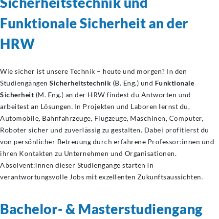
Sicherheitstechnik
und
Funktionale Sicherheit an der
HRW
Wie sicher ist unsere Technik – heute und morgen? In den
Studiengängen
Sicherheitstechnik
(B. Eng.) und
Funktionale
Sicherheit
(M. Eng.) an der HRW findest du Antworten und
arbeitest an Lösungen. In Projekten und Laboren lernst du,
Automobile, Bahnfahrzeuge, Flugzeuge, Maschinen, Computer,
Roboter sicher und zuverlässig zu gestalten. Dabei profitierst du
von persönlicher Betreuung durch erfahrene Professor:innen und
ihren Kontakten zu Unternehmen und Organisationen.
Absolvent:innen dieser Studiengänge starten in
verantwortungsvolle Jobs mit exzellenten Zukunftsaussichten.
Bachelor- &
Masterstudiengang