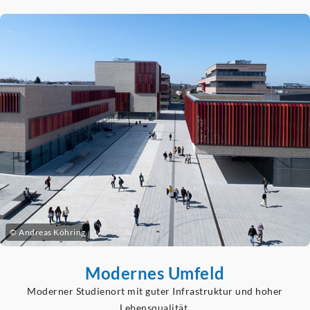
© Andreas Köhring
Modernes Umfeld
Moderner Studienort mit guter Infrastruktur und hoher
Lebensqualität.