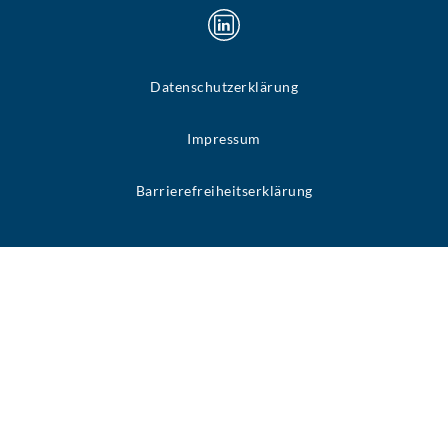
Datenschutzerklärung
Impressum
Barrierefreiheitserklärung