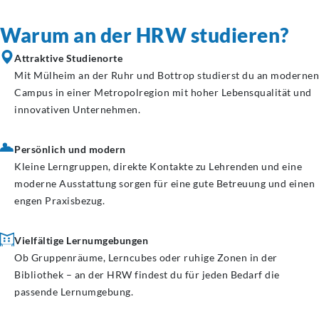
Warum an der HRW studieren?
Attraktive Studienorte
Mit Mülheim an der Ruhr und Bottrop studierst du an modernen
Campus in einer Metropolregion mit hoher Lebensqualität und
innovativen Unternehmen.
Persönlich und modern
Kleine Lerngruppen, direkte Kontakte zu Lehrenden und eine
moderne Ausstattung sorgen für eine gute Betreuung und einen
engen Praxisbezug.
Vielfältige Lernumgebungen
Ob Gruppenräume, Lerncubes oder ruhige Zonen in der
Bibliothek – an der HRW findest du für jeden Bedarf die
passende Lernumgebung.