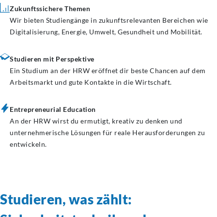
Zukunftssichere Themen
Wir bieten Studiengänge in zukunftsrelevanten Bereichen wie
Digitalisierung, Energie, Umwelt, Gesundheit und Mobilität.
Studieren mit Perspektive
Ein Studium an der HRW eröffnet dir beste Chancen auf dem
Arbeitsmarkt und gute Kontakte in die Wirtschaft.
Entrepreneurial Education
An der HRW wirst du ermutigt, kreativ zu denken und
unternehmerische Lösungen für reale Herausforderungen zu
entwickeln.
Studieren, was zählt: