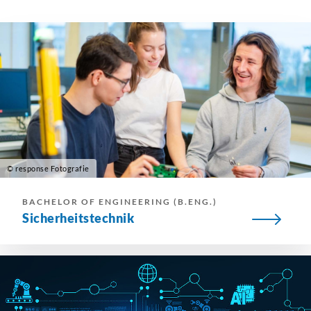
© response Fotografie
BACHELOR OF ENGINEERING (B.ENG.)
Sicherheitstechnik