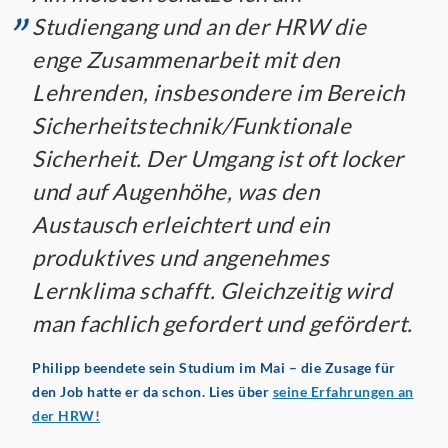
„
Studiengang und an der HRW die
enge Zusammenarbeit mit den
Lehrenden, insbesondere im Bereich
Sicherheitstechnik/Funktionale
Sicherheit. Der Umgang ist oft locker
und auf Augenhöhe, was den
Austausch erleichtert und ein
produktives und angenehmes
Lernklima schafft. Gleichzeitig wird
man fachlich gefordert und gefördert.
Philipp beendete sein Studium im Mai – die Zusage für
den Job hatte er da schon. Lies über
seine Erfahrungen an
der HRW!