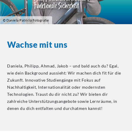
© Daniela Patricia Fotografie
Wachse mit uns
Daniela, Philipp, Ahmad, Jakob – und bald auch du? Egal,
wie dein Background aussieht: Wir machen dich fit für die
Zukunft. Innovative Studiengänge mit Fokus auf
Nachhaltigkeit, Internationalität oder modernsten
Technologien. Traust du dir nicht zu? Wir bieten dir
zahlreiche Unterstützungsangebote sowie Lernräume, in
denen du dich entfalten und durchatmen kannst!