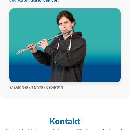
und Automatisierung vor.
© Daniela Patricia Fotografie
Kontakt