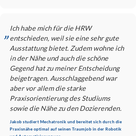
„
Ich habe mich für die HRW
entschieden, weil sie eine sehr gute
Ausstattung bietet. Zudem wohne ich
in der Nähe und auch die schöne
Gegend hat zu meiner Entscheidung
beigetragen. Ausschlaggebend war
aber vor allem die starke
Praxisorientierung des Studiums
sowie die Nähe zu den Dozierenden.
Jakob studiert Mechatronik und bereitet sich durch die
Praxisnähe optimal auf seinen Traumjob in der Robotik