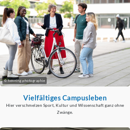
© henning:photographie
Vielfältiges Campusleben
Hier verschmelzen Sport, Kultur und Wissenschaft ganz ohne
Zwänge.