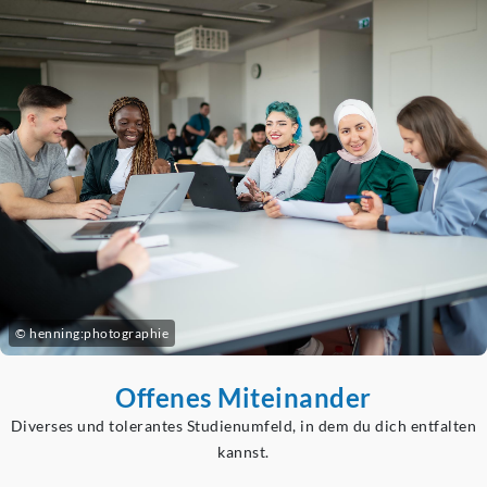
© henning:photographie
Offenes Miteinander
Diverses und tolerantes Studienumfeld, in dem du dich entfalten
kannst.