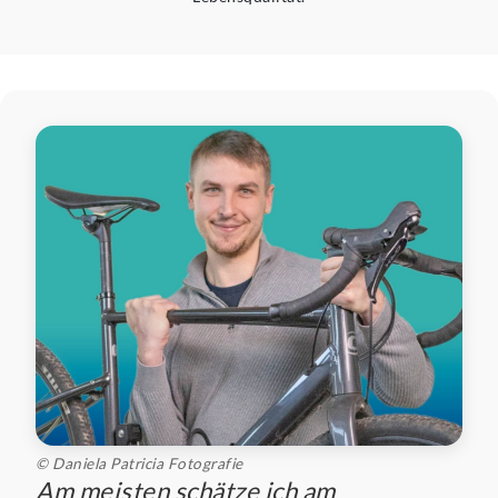
© Daniela Patricia Fotografie
Am meisten schätze ich am