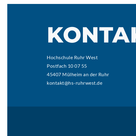
KONTA
Hochschule Ruhr West
Postfach 10 07 55
45407 Mülheim an der Ruhr
kontakt@hs-ruhrwest.de