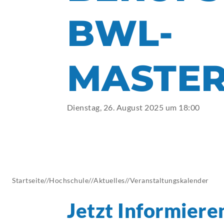
AKTUELLES
BWL-
MASTER
Dienstag, 26. August 2025 um 18:00
Startseite
//
Hochschule
//
Aktuelles
//
Veranstaltungskalender
Jetzt
Informiere