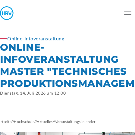
Online-Infoveranstaltung
ONLINE-
INFOVERANSTALTUNG
MASTER "TECHNISCHES
PRODUKTIONSMANAGEM
Dienstag, 14. Juli 2026 um 12:00
artseite
//
Hochschule
//
Aktuelles
//
Veranstaltungskalender