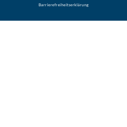
Barrierefreiheitserklärung