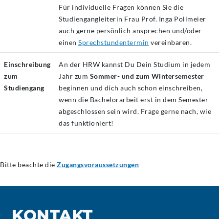
Für individuelle Fragen können Sie die
Studiengangleiterin Frau Prof. Inga Pollmeier
auch gerne persönlich ansprechen und/oder
einen
Sprechstundentermin
vereinbaren.
Einschreibung
An der HRW kannst Du Dein Studium in jedem
zum
Jahr zum
Sommer- und zum Wintersemester
Studiengang
beginnen und dich auch schon einschreiben,
wenn die Bachelorarbeit erst in dem Semester
abgeschlossen sein wird. Frage gerne nach, wie
das funktioniert!
Bitte beachte die
Zugangsvoraussetzungen
KONTAKT