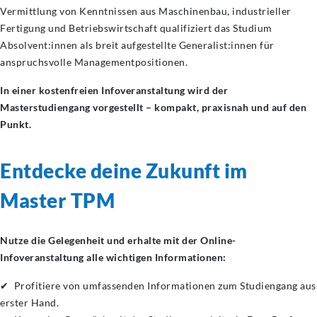
Vermittlung von Kenntnissen aus Maschinenbau, industrieller
Fertigung und Betriebswirtschaft qualifiziert das Studium
Absolvent:innen als breit aufgestellte Generalist:innen für
anspruchsvolle Managementpositionen.
In einer kostenfreien Infoveranstaltung wird der
Masterstudiengang vorgestellt – kompakt, praxisnah und auf den
Punkt.
Entdecke deine Zukunft im
Master TPM
Nutze die Gelegenheit und erhalte mit der Online-
Infoveranstaltung alle wichtigen Informationen:
✔ Profitiere von umfassenden Informationen zum Studiengang aus
erster Hand.