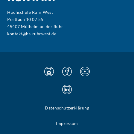
Hochschule Ruhr West
Postfach 10 07 55
45407 Mülheim an der Ruhr
kontakt@hs-ruhrwest.de
Datenschutzerklärung
Impressum