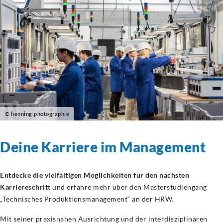
© henning:photographie
Deine Karriere im Management
Entdecke die vielfältigen Möglichkeiten für den nächsten
Karriereschritt
und erfahre mehr über den Masterstudiengang
„Technisches Produktionsmanagement“ an der HRW.
Mit seiner praxisnahen Ausrichtung und der interdisziplinären