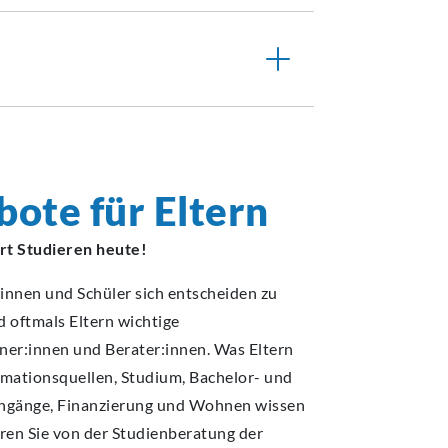
ote für Eltern
rt Studieren heute!
nnen und Schüler sich entscheiden zu
d oftmals Eltern wichtige
er:innen und Berater:innen. Was Eltern
mationsquellen, Studium, Bachelor- und
ngänge, Finanzierung und Wohnen wissen
ren Sie von der Studienberatung der