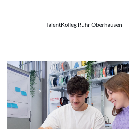
TalentKolleg Ruhr Oberhausen