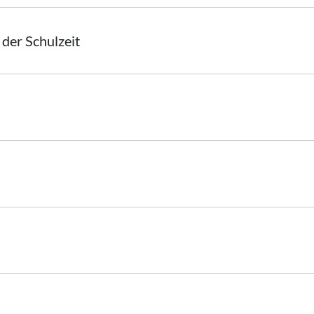
der Schulzeit