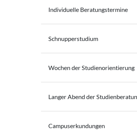
Individuelle
Beratungstermine
Schnupperstudium
Wochen der
Studienorientierung
Langer Abend der Studienberatu
Campuserkundungen