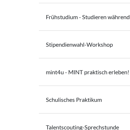
Frühstudium - Studieren während 
Stipendienwahl-Workshop
mint4u - MINT praktisch erleben!
Schulisches
Praktikum
Talentscouting-Sprechstunde