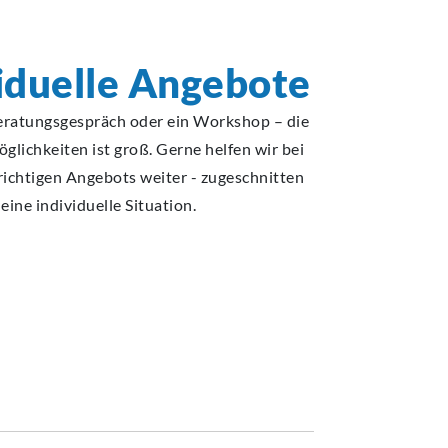
iduelle
Angebote
Beratungsgespräch oder ein Workshop – die
glichkeiten ist groß. Gerne helfen wir bei
richtigen Angebots weiter - zugeschnitten
eine individuelle Situation.