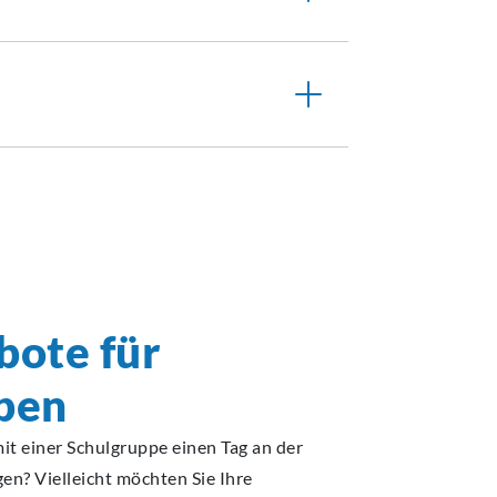
bote für
pen
it einer Schulgruppe einen Tag an der
n? Vielleicht möchten Sie Ihre