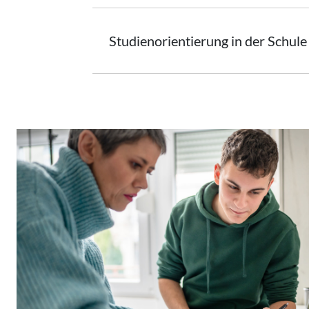
Studienorientierung
in der Schule