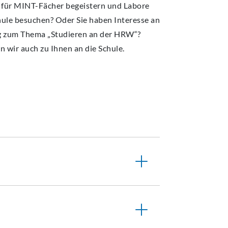
 für MINT-Fächer begeistern und Labore
ule besuchen? Oder Sie haben Interesse an
g zum Thema „Studieren an der HRW“?
wir auch zu Ihnen an die Schule.