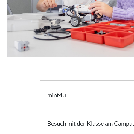
mint4u
Besuch mit der Klasse am Campu