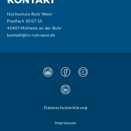
Hochschule Ruhr West
Postfach 10 07 55
45407 Mülheim an der Ruhr
kontakt@hs-ruhrwest.de
Datenschutzerklärung
Impressum