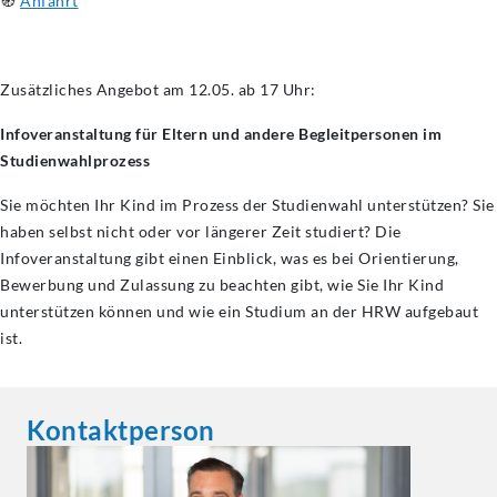
🧭
Anfahrt
Zusätzliches Angebot am 12.05. ab 17 Uhr:
Infoveranstaltung für Eltern und andere Begleitpersonen im
Studienwahlprozess
Sie möchten Ihr Kind im Prozess der Studienwahl unterstützen? Sie
haben selbst nicht oder vor längerer Zeit studiert? Die
Infoveranstaltung gibt einen Einblick, was es bei Orientierung,
Bewerbung und Zulassung zu beachten gibt, wie Sie Ihr Kind
unterstützen können und wie ein Studium an der HRW aufgebaut
ist.
Kontaktperson