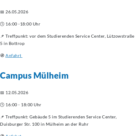
📅 26.05.2026
🕓 16:00 -18:00 Uhr
📌 Treffpunkt: vor dem Studierenden Service Center, Lützowstraße
5 in Bottrop
🧭
Anfahrt
Campus Mülheim
📅 12.05.2026
🕓 16:00 - 18:00 Uhr
📌 Treffpunkt: Gebäude 5 im Studierenden Service Center,
Duisburger Str. 100 in Mülheim an der Ruhr