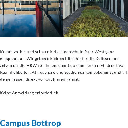
Komm vorbei und schau dir die Hochschule Ruhr West ganz
entspannt an. Wir geben dir einen Blick hinter die Kulissen und
zeigen dir die HRW von innen, damit du einen ersten Eindruck von
Räumlichkeiten, Atmosphäre und Studiengängen bekommst und all
deine Fragen direkt vor Ort klären kannst.
Keine Anmeldung erforderlich.
Campus Bottrop