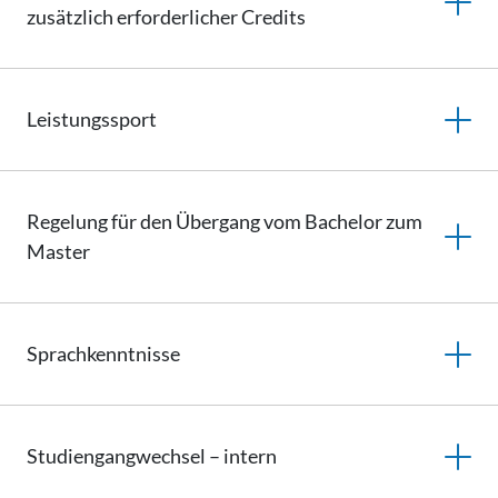
zusätzlich erforderlicher Credits
Leistungssport
Regelung für den Übergang vom Bachelor zum
Master
Sprachkenntnisse
Studiengangwechsel
– intern