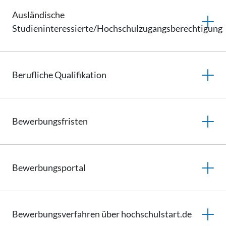
Ausländische
Studieninteressierte/Hochschulzugangsberechtigung
Berufliche
Qualifikation
Bewerbungsfristen
Bewerbungsportal
Bewerbungsverfahren
über hochschulstart.de