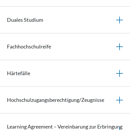
Duales
Studium
Fachhochschulreife
Härtefälle
Hochschulzugangsberechtigung/Zeugnisse
Learning Agreement – Vereinbarung zur Erbringung