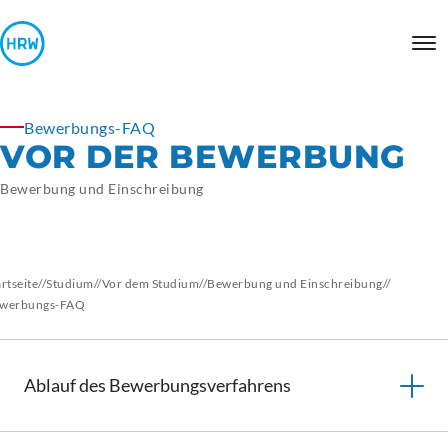
Bewerbungs-FAQ
VOR DER BEWERBUNG
Bewerbung und Einschreibung
artseite
//
Studium
//
Vor dem Studium
//
Bewerbung und Einschreibung
//
werbungs-FAQ
Ablauf des
Bewerbungsverfahrens