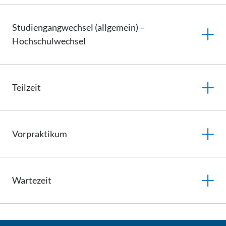
Studiengangwechsel
(allgemein) –
Hochschulwechsel
Teilzeit
Vorpraktikum
Wartezeit