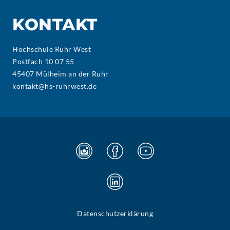
KONTAKT
Hochschule Ruhr West
Postfach 10 07 55
45407 Mülheim an der Ruhr
kontakt@hs-ruhrwest.de
Datenschutzerklärung