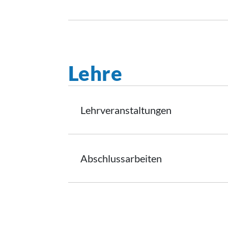
Lehre
Lehrveranstaltungen
Abschlussarbeiten