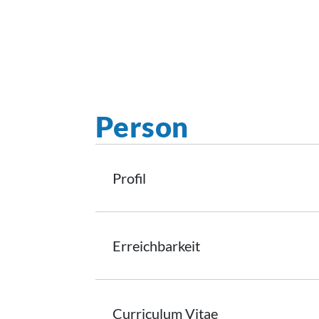
Person
Profil
Erreichbarkeit
Curriculum
Vitae