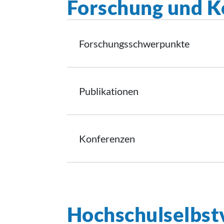
Forschung und K
Forschungsschwerpunkte
Publikationen
Konferenzen
Hochschulselbst