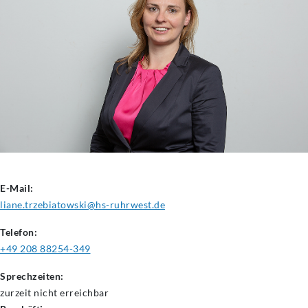
E-Mail:
liane.trzebiatowski@hs-ruhrwest.de
Telefon:
+49 208 88254-349
Sprechzeiten:
zurzeit nicht erreichbar