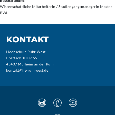
Beschäftigung:
Wissenschaftliche Mitarbeiterin / Studiengangsmanagerin Master
BWL
KONTAKT
Hochschule Ruhr West
Postfach 10 07 55
45407 Mülheim an der Ruhr
kontakt@hs-ruhrwest.de