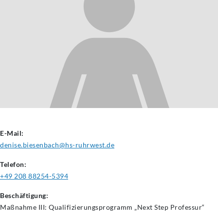
E-Mail:
denise.biesenbach@hs-ruhrwest.de
Telefon:
+49 208 88254-5394
Beschäftigung:
Maßnahme III: Qualifizierungsprogramm „Next Step Professur“