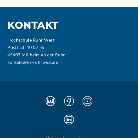
KONTAKT
Hochschule Ruhr West
Postfach 10 07 55
45407 Mülheim an der Ruhr
kontakt@hs-ruhrwest.de