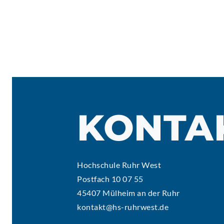
KONTA
Hochschule Ruhr West
Postfach 10 07 55
45407 Mülheim an der Ruhr
kontakt@hs-ruhrwest.de