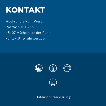
KONTAKT
Hochschule Ruhr West
Postfach 10 07 55
45407 Mülheim an der Ruhr
kontakt@hs-ruhrwest.de
Datenschutzerklärung