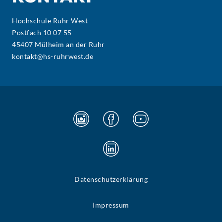
Hochschule Ruhr West
Postfach 10 07 55
45407 Mülheim an der Ruhr
kontakt@hs-ruhrwest.de
Datenschutzerklärung
Impressum