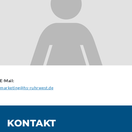
E-Mail:
marketing@hs-ruhrwest.de
KONTAKT