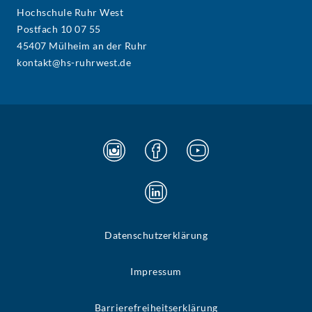
Hochschule Ruhr West
Postfach 10 07 55
45407 Mülheim an der Ruhr
kontakt@hs-ruhrwest.de
Datenschutzerklärung
Impressum
Barrierefreiheitserklärung