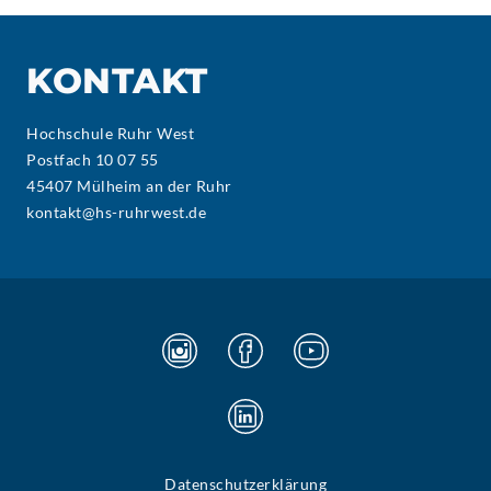
KONTAKT
Hochschule Ruhr West
Postfach 10 07 55
45407 Mülheim an der Ruhr
kontakt@hs-ruhrwest.de
Datenschutzerklärung