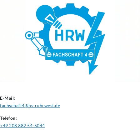
E-Mail:
fachschaft4@hs-ruhrwest.de
Telefon:
+49 208 882 54-5044