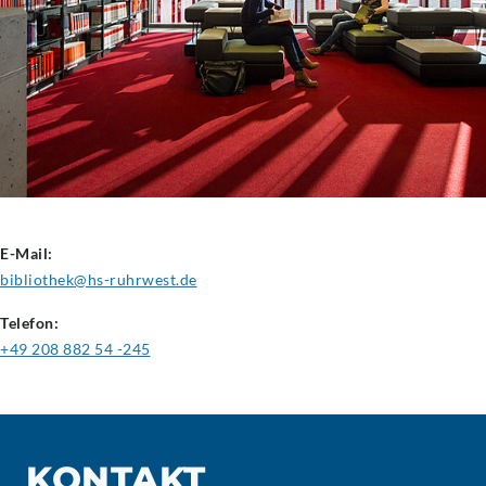
E-Mail:
bibliothek@hs-ruhrwest.de
Telefon:
+49 208 882 54 -245
KONTAKT