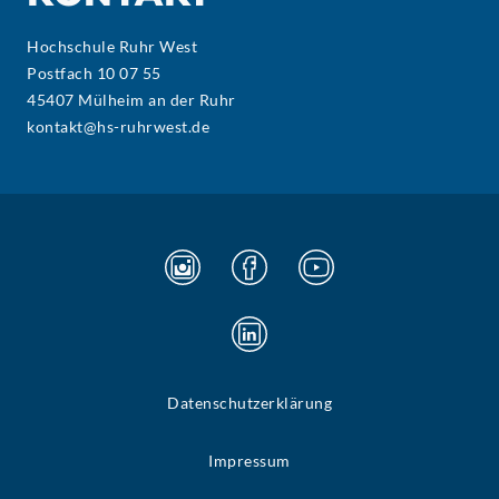
Hochschule Ruhr West
Postfach 10 07 55
45407 Mülheim an der Ruhr
kontakt@hs-ruhrwest.de
Datenschutzerklärung
Impressum