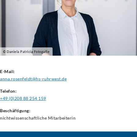
© Daniela Patricia Fotogafie
E-Mail:
anna.rosenfeldt@hs-ruhrwest.de
Telefon:
+49 (0)208 88 254 159
Beschäftigung:
nichtwissenschaftliche
Mitarbeiterin