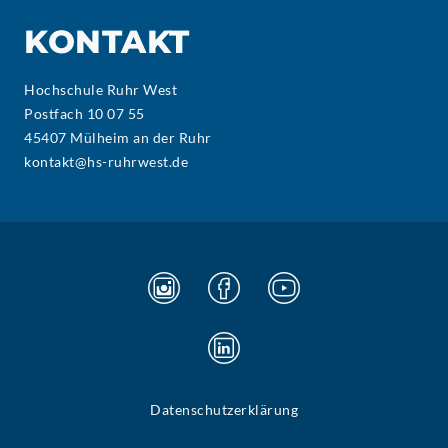
KONTAKT
Hochschule Ruhr West
Postfach 10 07 55
45407 Mülheim an der Ruhr
kontakt@hs-ruhrwest.de
Datenschutzerklärung