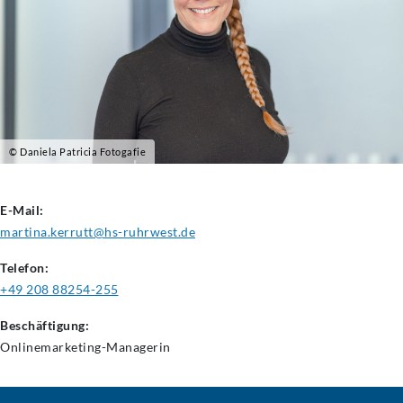
© Daniela Patricia Fotogafie
E-Mail:
martina.kerrutt@hs-ruhrwest.de
Telefon:
+49 208 88254-255
Beschäftigung:
Onlinemarketing-Managerin