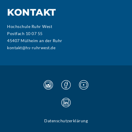
KONTAKT
Hochschule Ruhr West
Postfach 10 07 55
45407 Mülheim an der Ruhr
kontakt@hs-ruhrwest.de
Datenschutzerklärung