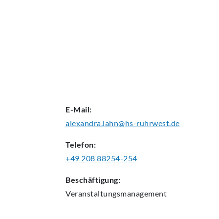
AKTUELLES
E-Mail:
alexandra.lahn@hs-ruhrwest.de
Telefon:
+49 208 88254-254
Beschäftigung:
Veranstaltungsmanagement