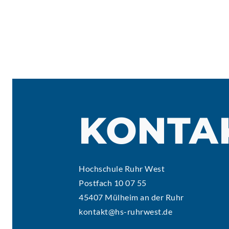
KONTA
Hochschule Ruhr West
Postfach 10 07 55
45407 Mülheim an der Ruhr
kontakt@hs-ruhrwest.de