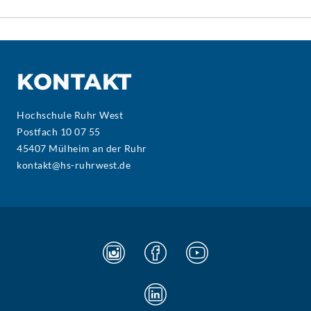
KONTAKT
Hochschule Ruhr West
Postfach 10 07 55
45407 Mülheim an der Ruhr
kontakt@hs-ruhrwest.de