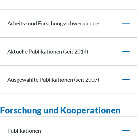
Arbeits- und
Forschungsschwerpunkte
Aktuelle Publikationen (seit 2014)
Ausgewählte Publikationen (seit 2007)
Forschung und Kooperationen
Publikationen