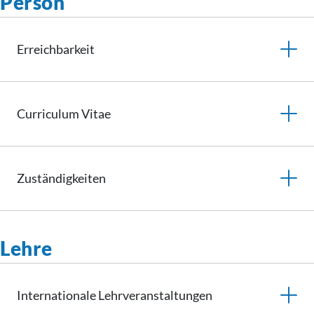
Person
Erreichbarkeit
Curriculum
Vitae
Zuständigkeiten
Lehre
Internationale
Lehrveranstaltungen