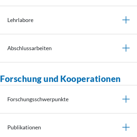
Lehrlabore
Abschlussarbeiten
Forschung und Kooperationen
Forschungsschwerpunkte
Publikationen