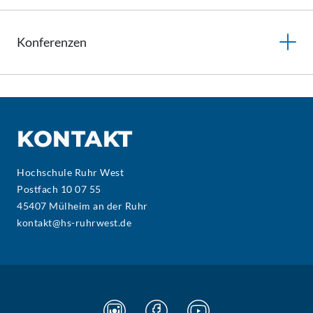
Konferenzen
KONTAKT
Hochschule Ruhr West
Postfach 10 07 55
45407 Mülheim an der Ruhr
kontakt@hs-ruhrwest.de