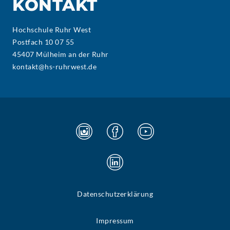
KONTAKT
Hochschule Ruhr West
Postfach 10 07 55
45407 Mülheim an der Ruhr
kontakt@hs-ruhrwest.de
Datenschutzerklärung
Impressum