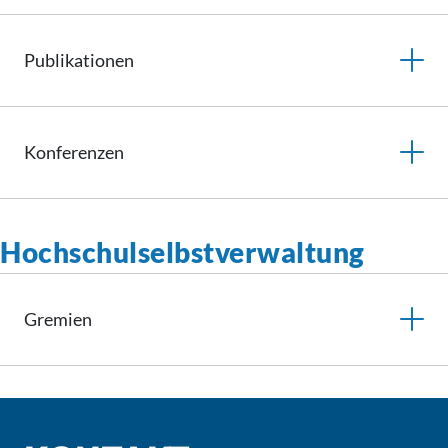
Publikationen
Konferenzen
Hochschulselbstverwaltung
Gremien