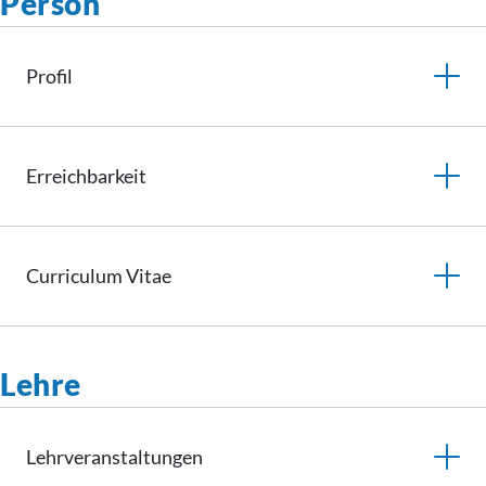
Person
Profil
Erreichbarkeit
Curriculum
Vitae
Lehre
Lehrveranstaltungen