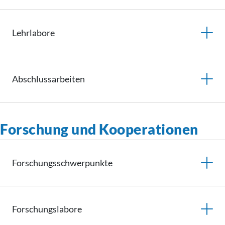
Lehrlabore
Abschlussarbeiten
Forschung und Kooperationen
Forschungsschwerpunkte
Forschungslabore