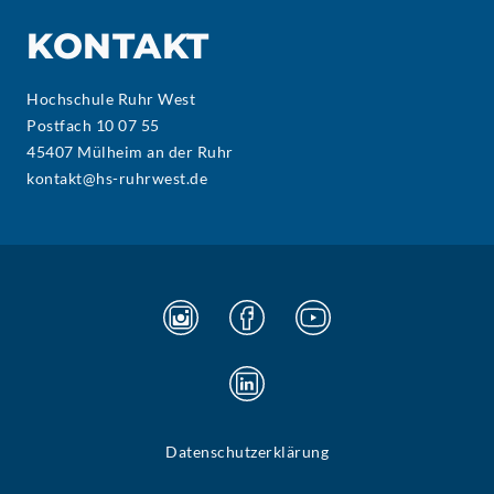
KONTAKT
Hochschule Ruhr West
Postfach 10 07 55
45407 Mülheim an der Ruhr
kontakt@hs-ruhrwest.de
Datenschutzerklärung