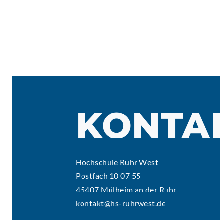
KONTA
Hochschule Ruhr West
Postfach 10 07 55
45407 Mülheim an der Ruhr
kontakt@hs-ruhrwest.de