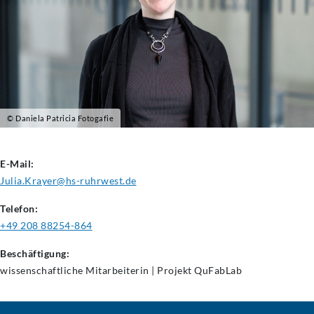
© Daniela Patricia Fotogafie
E-Mail:
Julia.Krayer@hs-ruhrwest.de
Telefon:
+49 208 88254-864
Beschäftigung:
wissenschaftliche Mitarbeiterin | Projekt QuFabLab