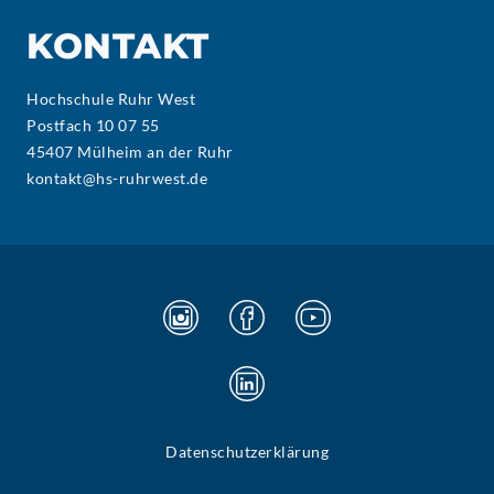
KONTAKT
Hochschule Ruhr West
Postfach 10 07 55
45407 Mülheim an der Ruhr
kontakt@hs-ruhrwest.de
Datenschutzerklärung