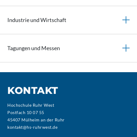
Industrie und Wirtschaft
Tagungen und Messen
KONTAKT
Hochschule Ruhr West
Postfach 10 07 55
45407 Mülheim an der Ruhr
kontakt@hs-ruhrwest.de