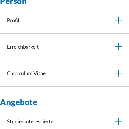
Person
Profil
Erreichbarkeit
Curriculum
Vitae
Angebote
Studieninteressierte