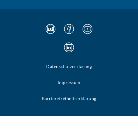
Datenschutzerklärung
Impressum
Barrierefreiheitserklärung