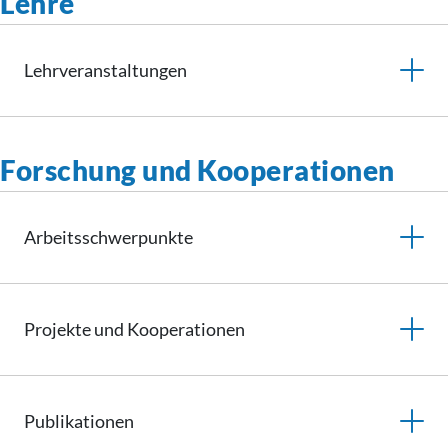
Lehre
Lehrveranstaltungen
Forschung und Kooperationen
Arbeitsschwerpunkte
Projekte und
Kooperationen
Publikationen