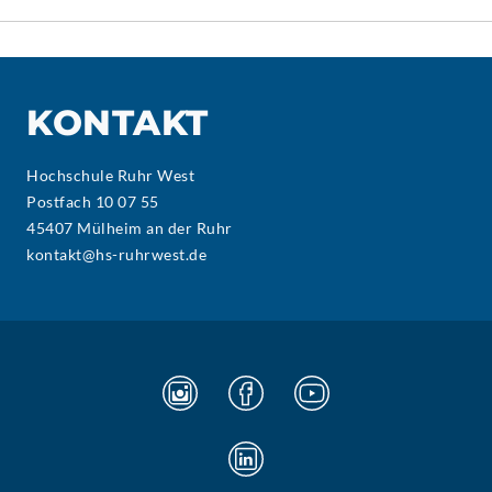
KONTAKT
Hochschule Ruhr West
Postfach 10 07 55
45407 Mülheim an der Ruhr
kontakt@hs-ruhrwest.de