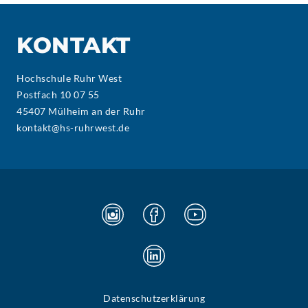
KONTAKT
Hochschule Ruhr West
Postfach 10 07 55
45407 Mülheim an der Ruhr
kontakt@hs-ruhrwest.de
Datenschutzerklärung