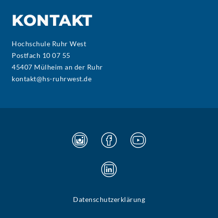
KONTAKT
Hochschule Ruhr West
Postfach 10 07 55
45407 Mülheim an der Ruhr
kontakt@hs-ruhrwest.de
Datenschutzerklärung