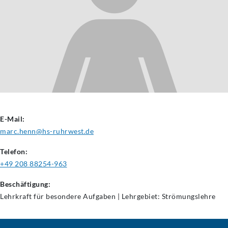
E-Mail:
marc.henn@hs-ruhrwest.de
Telefon:
+49 208 88254-963
Beschäftigung:
Lehrkraft für besondere Aufgaben | Lehrgebiet: Strömungslehre