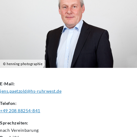
© henning:photographie
E-Mail:
jens.paetzold@hs-ruhrwest.de
Telefon:
+49 208 88254-841
Sprechzeiten:
nach Vereinbarung