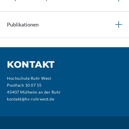
Publikationen
KONTAKT
Hochschule Ruhr West
Postfach 10 07 55
45407 Mülheim an der Ruhr
kontakt@hs-ruhrwest.de