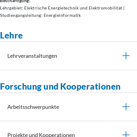
Beschäftigung:
Lehrgebiet: Elektrische Energietechnik und Elektromobilität |
Studiengangsleitung: Energieinformatik
Lehre
Lehrveranstaltungen
Forschung und Kooperationen
Arbeitsschwerpunkte
Projekte und
Kooperationen