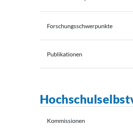
Forschungsschwerpunkte
Publikationen
Hochschulselbst
Kommissionen