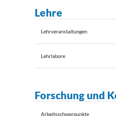
Lehre
Lehrveranstaltungen
Lehrlabore
Forschung und K
Arbeitsschwerpunkte