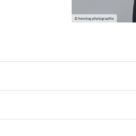
© henning:photographie