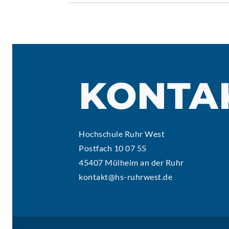
KONTA
Hochschule Ruhr West
Postfach 10 07 55
45407 Mülheim an der Ruhr
kontakt@hs-ruhrwest.de