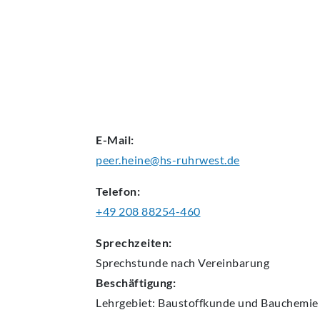
AKTUELLES
E-Mail:
peer.heine@hs-ruhrwest.de
Telefon:
+49 208 88254-460
Sprechzeiten:
Sprechstunde nach Vereinbarung
Beschäftigung:
Lehrgebiet: Baustoffkunde und Bauchemie