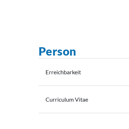
Person
Erreichbarkeit
Curriculum
Vitae