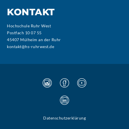
KONTAKT
Hochschule Ruhr West
Postfach 10 07 55
45407 Mülheim an der Ruhr
kontakt@hs-ruhrwest.de
Datenschutzerklärung