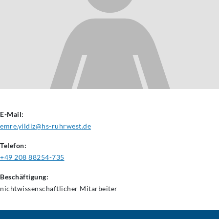
E-Mail:
emre.yildiz@hs-ruhrwest.de
Telefon:
+49 208 88254-735
Beschäftigung:
nichtwissenschaftlicher
Mitarbeiter