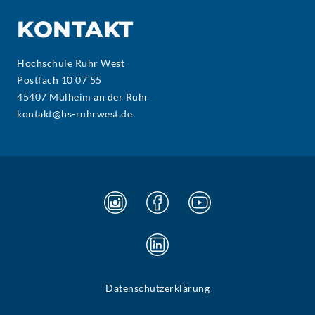
KONTAKT
Hochschule Ruhr West
Postfach 10 07 55
45407 Mülheim an der Ruhr
kontakt@hs-ruhrwest.de
Datenschutzerklärung